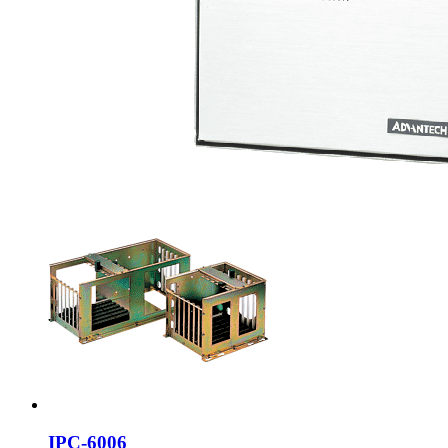
IPC-6006