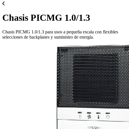
Chasis PICMG 1.0/1.3
Chasis PICMG 1.0/1.3 para usos a pequeña escala con flexibles
selecciones de backplanes y suministro de energía.