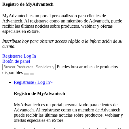
Registro de MyAdvantech
MyAdvantech es un portal personalizado para clientes de
Advantech. Al registrarse como un miembro de Advantech, puede
recibir las últimas noticias sobre productos, webinar y ofertas
especiales en eStore.
Inscríbase hoy para obtener acceso rápido a la información de su
cuenta.
Registrarse
Log In
Botón de panel
Puedes buscar miles de productos
disponibles
Registrarse / Log In
Registro de MyAdvantech
MyAdvantech es un portal personalizado para clientes de
Advantech. Al registrarse como un miembro de Advantech,
puede recibir las últimas noticias sobre productos, webinar y
ofertas especiales en eStore.