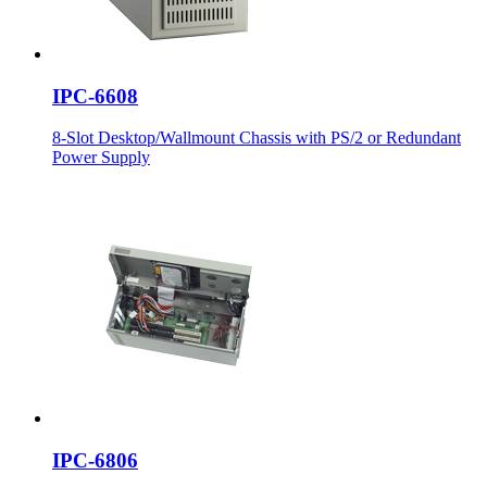
IPC-6608
8-Slot Desktop/Wallmount Chassis with PS/2 or Redundant
Power Supply
IPC-6806