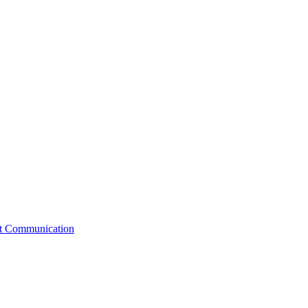
st Communication