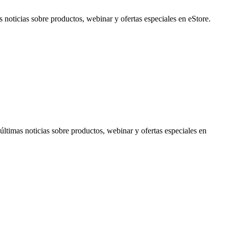
noticias sobre productos, webinar y ofertas especiales en eStore.
timas noticias sobre productos, webinar y ofertas especiales en