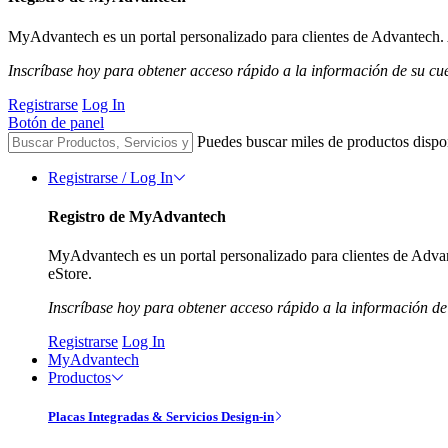
MyAdvantech es un portal personalizado para clientes de Advantech. A
Inscríbase hoy para obtener acceso rápido a la información de su cu
Registrarse
Log In
Botón de panel
Puedes buscar miles de productos dispo
Registrarse / Log In
Registro de MyAdvantech
MyAdvantech es un portal personalizado para clientes de Advant
eStore.
Inscríbase hoy para obtener acceso rápido a la información de
Registrarse
Log In
MyAdvantech
Productos
Placas Integradas & Servicios Design-in