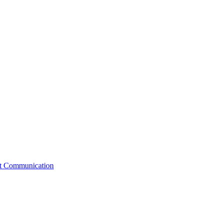
st Communication