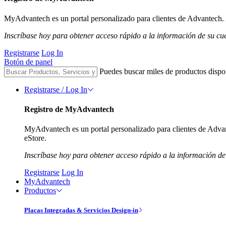
MyAdvantech es un portal personalizado para clientes de Advantech. A
Inscríbase hoy para obtener acceso rápido a la información de su cu
Registrarse
Log In
Botón de panel
Puedes buscar miles de productos dispo
Registrarse / Log In
Registro de MyAdvantech
MyAdvantech es un portal personalizado para clientes de Advant
eStore.
Inscríbase hoy para obtener acceso rápido a la información de
Registrarse
Log In
MyAdvantech
Productos
Placas Integradas & Servicios Design-in