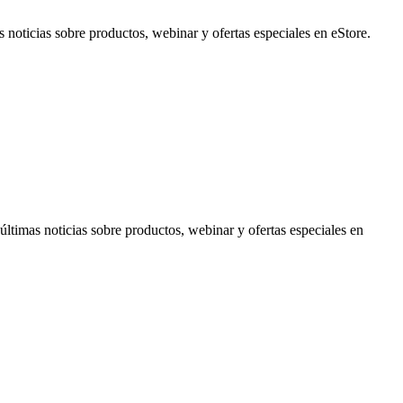
noticias sobre productos, webinar y ofertas especiales en eStore.
timas noticias sobre productos, webinar y ofertas especiales en