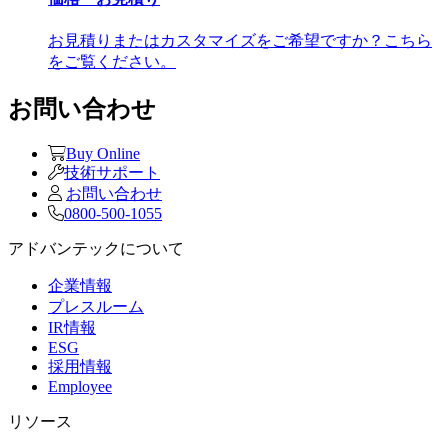
お見積りまたはカスタマイズをご希望ですか？こちら
をご覧ください。
お問い合わせ
Buy Online
技術サポート
お問い合わせ
0800-500-1055
アドバンテックについて
企業情報
プレスルーム
IR情報
ESG
採用情報
Employee
リソース