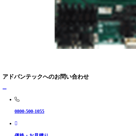
アドバンテックへのお問い合わせ
0800-500-1055
価格・お見積り