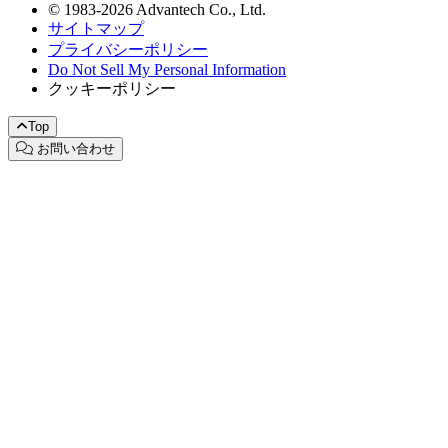
© 1983-2026 Advantech Co., Ltd.
サイトマップ
プライバシーポリシー
Do Not Sell My Personal Information
クッキーポリシー
Top
お問い合わせ