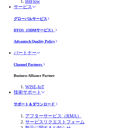
BitFlow
サービス
グローバルサービス
DTOS（ODMサービス）
Advantech Quality Policy
パートナー
Channel Partners
Business Alliance Partner
WISE-IoT
技術サポート
サポート＆ダウンロード
アフターサービス（RMA）
サービスリクエストフォーム
製品に関するお知らせ