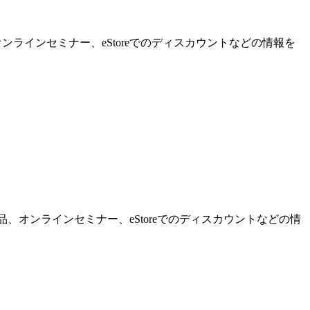
ンラインセミナー、eStoreでのディスカウントなどの情報を
品、オンラインセミナー、eStoreでのディスカウントなどの情