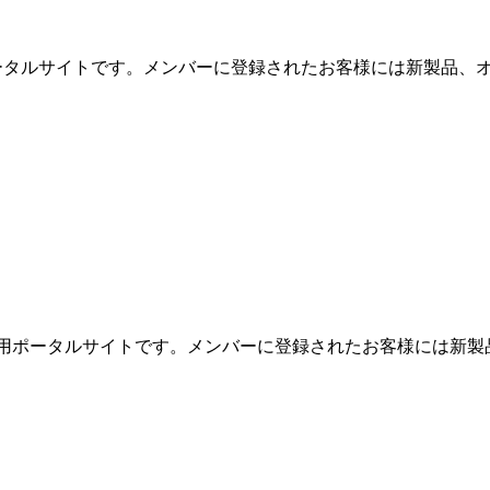
用ポータルサイトです。メンバーに登録されたお客様には新製品、オ
めの専用ポータルサイトです。メンバーに登録されたお客様には新製