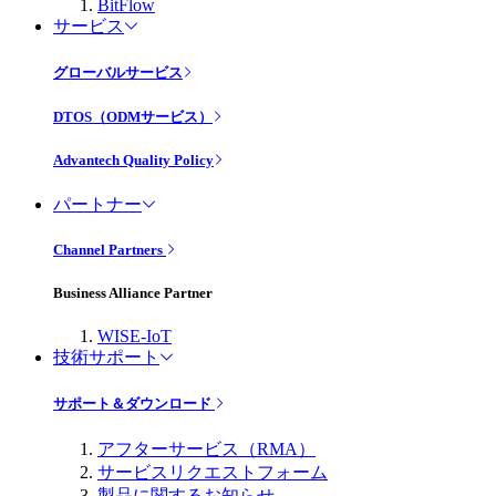
BitFlow
サービス
グローバルサービス
DTOS（ODMサービス）
Advantech Quality Policy
パートナー
Channel Partners
Business Alliance Partner
WISE-IoT
技術サポート
サポート＆ダウンロード
アフターサービス（RMA）
サービスリクエストフォーム
製品に関するお知らせ