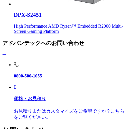
DPX-S2451
High Performance AMD Ryzen™ Embedded R2000 Multi-
Screen Gaming Platform
アドバンテックへのお問い合わせ
0800-500-1055
価格・お見積り
お見積りまたはカスタマイズをご希望ですか？こちら
をご覧ください。