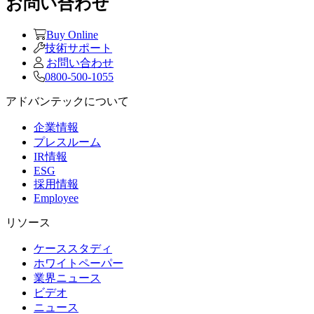
お問い合わせ
Buy Online
技術サポート
お問い合わせ
0800-500-1055
アドバンテックについて
企業情報
プレスルーム
IR情報
ESG
採用情報
Employee
リソース
ケーススタディ
ホワイトペーパー
業界ニュース
ビデオ
ニュース