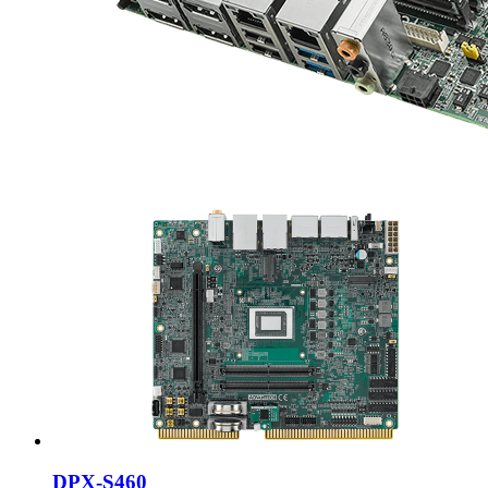
DPX-S460