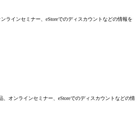
ンラインセミナー、eStoreでのディスカウントなどの情報を
品、オンラインセミナー、eStoreでのディスカウントなどの情