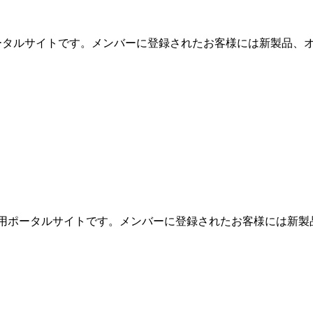
用ポータルサイトです。メンバーに登録されたお客様には新製品、オ
めの専用ポータルサイトです。メンバーに登録されたお客様には新製