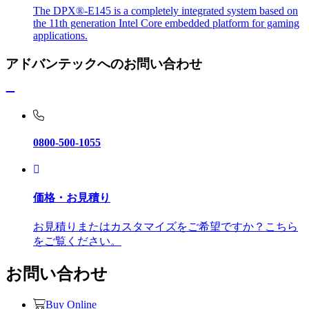
The DPX®-E145 is a completely integrated system based on
the 11th generation Intel Core embedded platform for gaming
applications.
アドバンテックへのお問い合わせ
0800-500-1055
価格・お見積り
お見積りまたはカスタマイズをご希望ですか？こちら
をご覧ください。
お問い合わせ
Buy Online