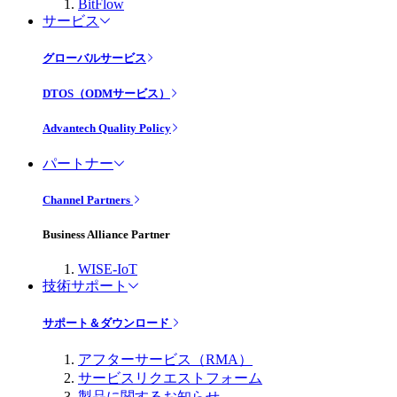
BitFlow
サービス
グローバルサービス
DTOS（ODMサービス）
Advantech Quality Policy
パートナー
Channel Partners
Business Alliance Partner
WISE-IoT
技術サポート
サポート＆ダウンロード
アフターサービス（RMA）
サービスリクエストフォーム
製品に関するお知らせ