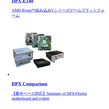
DPX-E140
AMD Ryzen™組み込みVシリーズゲームプラットフォ
ーム
DPX Comparison
【案件ベース対応】Summary of DPX®Series
motherboard and system