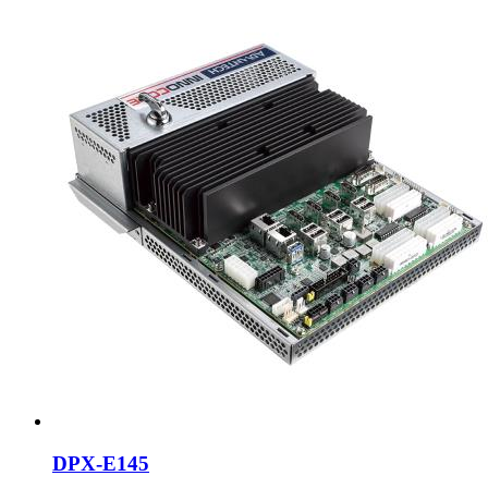
DPX-E145