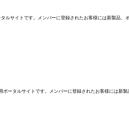
用ポータルサイトです。メンバーに登録されたお客様には新製品、オ
めの専用ポータルサイトです。メンバーに登録されたお客様には新製