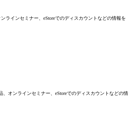
ンラインセミナー、eStoreでのディスカウントなどの情報を
品、オンラインセミナー、eStoreでのディスカウントなどの情