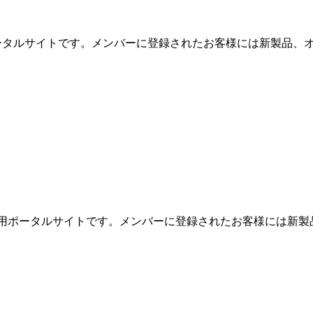
用ポータルサイトです。メンバーに登録されたお客様には新製品、オ
めの専用ポータルサイトです。メンバーに登録されたお客様には新製