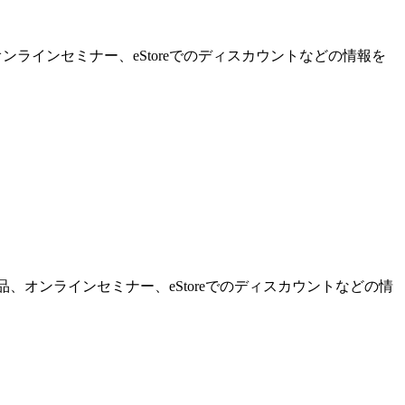
ンラインセミナー、eStoreでのディスカウントなどの情報を
品、オンラインセミナー、eStoreでのディスカウントなどの情