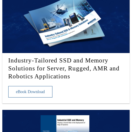
Industry-Tailored SSD and Memory
Solutions for Server, Rugged, AMR and
Robotics Applications
eBook Download