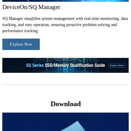
DeviceOn/SQ Manager
SQ Manager simplifies system management with real-time monitoring, data
tracking, and easy operation, ensuring proactive problem-solving and
performance tracking.
Explore Now
Download