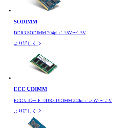
SODIMM
DDR3 SODIMM 204pin 1.35V〜1.5V
より詳しく
ECC UDIMM
ECCサポート DDR3 UDIMM 240pin 1.35V〜1.5V
より詳しく