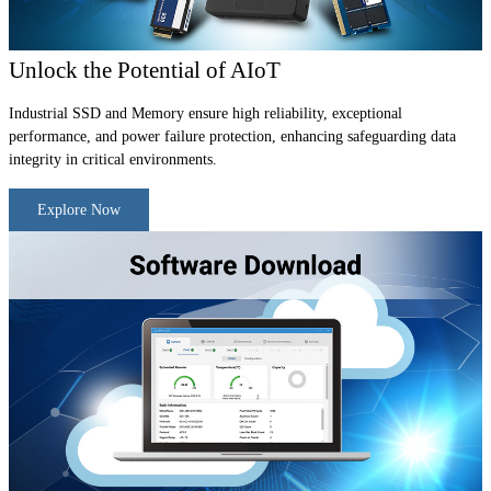
Unlock the Potential of AIoT
Industrial SSD and Memory ensure high reliability, exceptional
performance, and power failure protection, enhancing safeguarding data
integrity in critical environments.
Explore Now