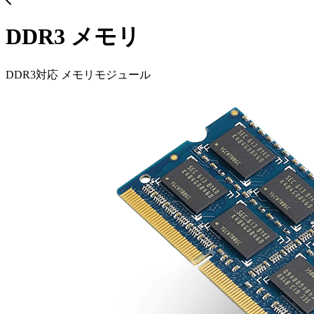
DDR3 メモリ
DDR3対応 メモリモジュール