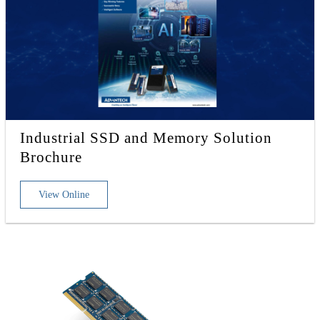
Industrial SSD and Memory Solution
Brochure
View Online