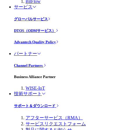
BitFlow
サービス
グローバルサービス
DTOS（ODMサービス）
Advantech Quality Policy
パートナー
Channel Partners
Business Alliance Partner
WISE-IoT
技術サポート
サポート＆ダウンロード
アフターサービス（RMA）
サービスリクエストフォーム
製品に関するお知らせ