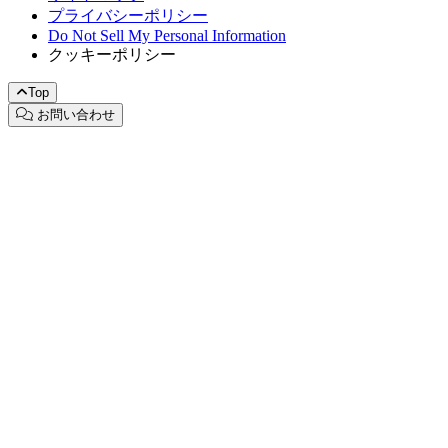
プライバシーポリシー
Do Not Sell My Personal Information
クッキーポリシー
Top
お問い合わせ