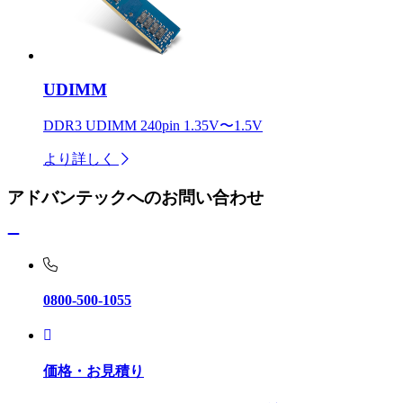
UDIMM
DDR3 UDIMM 240pin 1.35V〜1.5V
より詳しく
アドバンテックへのお問い合わせ
0800-500-1055
価格・お見積り