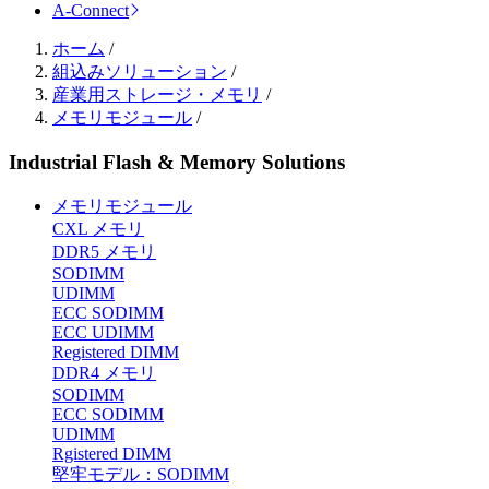
A-Connect
ホーム
/
組込みソリューション
/
産業用ストレージ・メモリ
/
メモリモジュール
/
Industrial Flash & Memory Solutions
メモリモジュール
CXL メモリ
DDR5 メモリ
SODIMM
UDIMM
ECC SODIMM
ECC UDIMM
Registered DIMM
DDR4 メモリ
SODIMM
ECC SODIMM
UDIMM
Rgistered DIMM
堅牢モデル：SODIMM