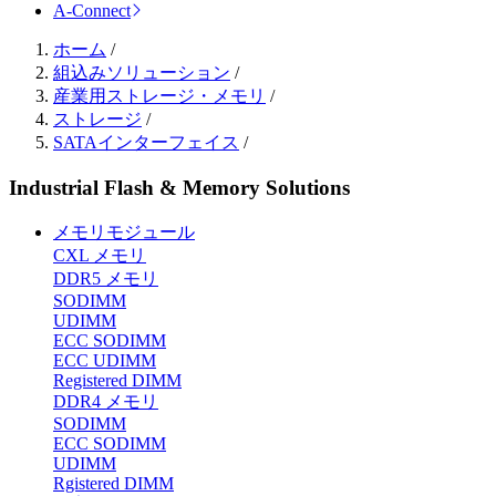
A-Connect
ホーム
/
組込みソリューション
/
産業用ストレージ・メモリ
/
ストレージ
/
SATAインターフェイス
/
Industrial Flash & Memory Solutions
メモリモジュール
CXL メモリ
DDR5 メモリ
SODIMM
UDIMM
ECC SODIMM
ECC UDIMM
Registered DIMM
DDR4 メモリ
SODIMM
ECC SODIMM
UDIMM
Rgistered DIMM