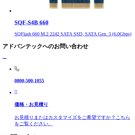
SQF-S4B 660
SQFlash 660 M.2 2242 SATA SSD, SATA Gen. 3 (6.0Gbps)
アドバンテックへのお問い合わせ
0800-500-1055
価格・お見積り
お見積りまたはカスタマイズをご希望ですか？こちら
をご覧ください。