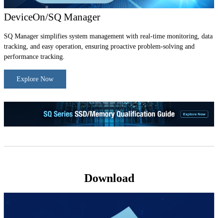
DeviceOn/SQ Manager
SQ Manager simplifies system management with real-time monitoring, data
tracking, and easy operation, ensuring proactive problem-solving and
performance tracking.
Explore Now
Download