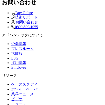
お問い合わせ
Buy Online
技術サポート
お問い合わせ
0800-500-1055
アドバンテックについて
企業情報
プレスルーム
IR情報
ESG
採用情報
Employee
リソース
ケーススタディ
ホワイトペーパー
業界ニュース
ビデオ
ニュース