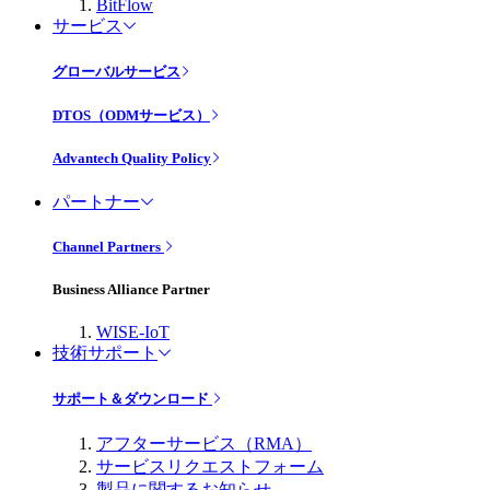
BitFlow
サービス
グローバルサービス
DTOS（ODMサービス）
Advantech Quality Policy
パートナー
Channel Partners
Business Alliance Partner
WISE-IoT
技術サポート
サポート＆ダウンロード
アフターサービス（RMA）
サービスリクエストフォーム
製品に関するお知らせ