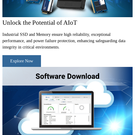
Unlock the Potential of AIoT
Industrial SSD and Memory ensure high reliability, exceptional
performance, and power failure protection, enhancing safeguarding data
integrity in critical environments.
Explore Now