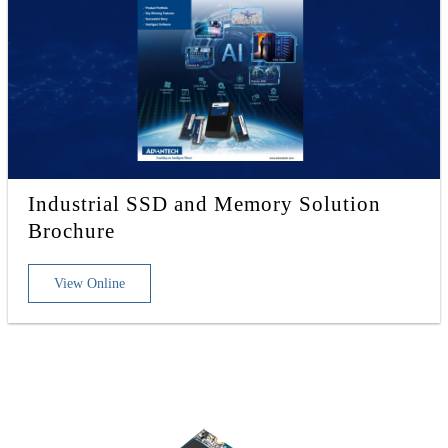
Industrial SSD and Memory Solution
Brochure
View Online