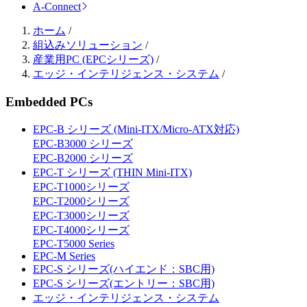
A-Connect
ホーム
/
組込みソリューション
/
産業用PC (EPCシリーズ)
/
エッジ・インテリジェンス・システム
/
Embedded PCs
EPC-B シリーズ (Mini-ITX/Micro-ATX対応)
EPC-B3000 シリーズ
EPC-B2000 シリーズ
EPC-T シリーズ (THIN Mini-ITX)
EPC-T1000シリーズ
EPC-T2000シリーズ
EPC-T3000シリーズ
EPC-T4000シリーズ
EPC-T5000 Series
EPC-M Series
EPC-S シリーズ(ハイエンド：SBC用)
EPC-S シリーズ(エントリー：SBC用)
エッジ・インテリジェンス・システム