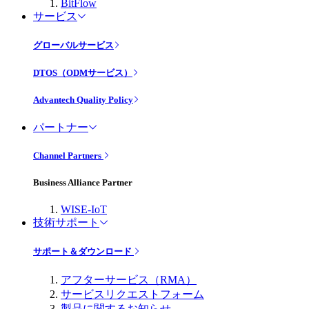
BitFlow
サービス
グローバルサービス
DTOS（ODMサービス）
Advantech Quality Policy
パートナー
Channel Partners
Business Alliance Partner
WISE-IoT
技術サポート
サポート＆ダウンロード
アフターサービス（RMA）
サービスリクエストフォーム
製品に関するお知らせ