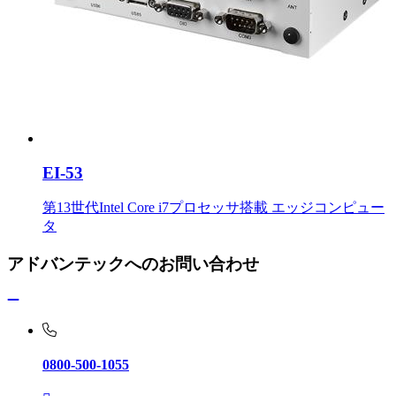
EI-53
第13世代Intel Core i7プロセッサ搭載 エッジコンピュー
タ
アドバンテックへのお問い合わせ
0800-500-1055