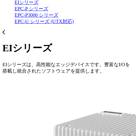
EIシリーズ
EPC-P シリーズ
EPC-P3000 シリーズ
EPC-U シリーズ (UTX対応)
EIシリーズ
EIシリーズは、高性能なエッジデバイスです。豊富なI/Oを
搭載し統合されたソフトウェアを提供します。