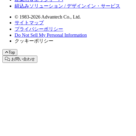
組込みソリューション / デザインイン・サービス
© 1983-2026 Advantech Co., Ltd.
サイトマップ
プライバシーポリシー
Do Not Sell My Personal Information
クッキーポリシー
Top
お問い合わせ