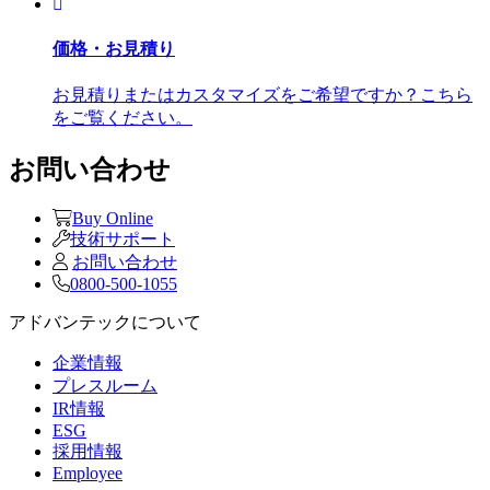
価格・お見積り
お見積りまたはカスタマイズをご希望ですか？こちら
をご覧ください。
お問い合わせ
Buy Online
技術サポート
お問い合わせ
0800-500-1055
アドバンテックについて
企業情報
プレスルーム
IR情報
ESG
採用情報
Employee