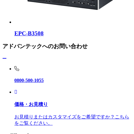
EPC-B3508
アドバンテックへのお問い合わせ
0800-500-1055
価格・お見積り
お見積りまたはカスタマイズをご希望ですか？こちら
をご覧ください。