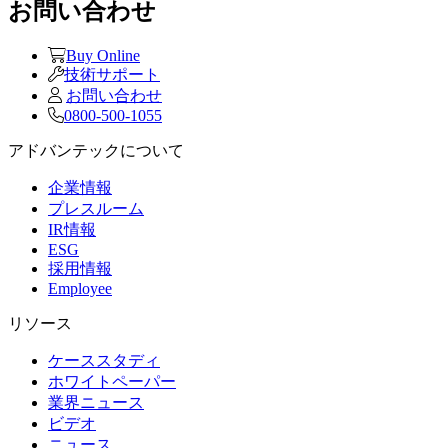
お問い合わせ
Buy Online
技術サポート
お問い合わせ
0800-500-1055
アドバンテックについて
企業情報
プレスルーム
IR情報
ESG
採用情報
Employee
リソース
ケーススタディ
ホワイトペーパー
業界ニュース
ビデオ
ニュース