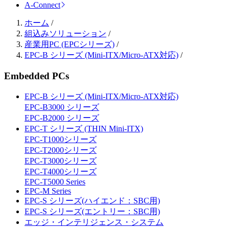
A-Connect
ホーム
/
組込みソリューション
/
産業用PC (EPCシリーズ)
/
EPC-B シリーズ (Mini-ITX/Micro-ATX対応)
/
Embedded PCs
EPC-B シリーズ (Mini-ITX/Micro-ATX対応)
EPC-B3000 シリーズ
EPC-B2000 シリーズ
EPC-T シリーズ (THIN Mini-ITX)
EPC-T1000シリーズ
EPC-T2000シリーズ
EPC-T3000シリーズ
EPC-T4000シリーズ
EPC-T5000 Series
EPC-M Series
EPC-S シリーズ(ハイエンド：SBC用)
EPC-S シリーズ(エントリー：SBC用)
エッジ・インテリジェンス・システム