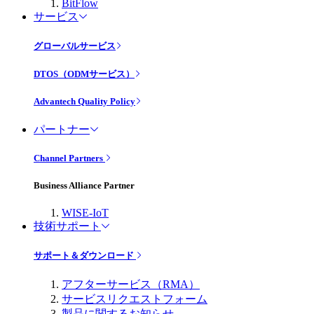
BitFlow
サービス
グローバルサービス
DTOS（ODMサービス）
Advantech Quality Policy
パートナー
Channel Partners
Business Alliance Partner
WISE-IoT
技術サポート
サポート＆ダウンロード
アフターサービス（RMA）
サービスリクエストフォーム
製品に関するお知らせ