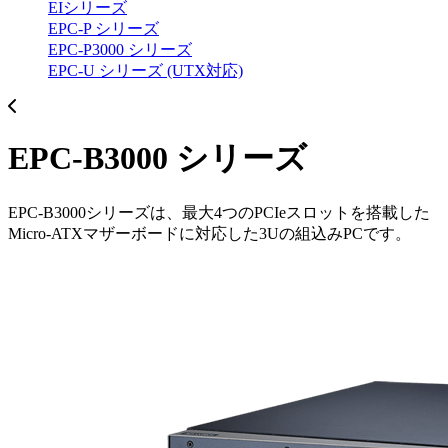
EIシリーズ
EPC-P シリーズ
EPC-P3000 シリーズ
EPC-U シリーズ (UTX対応)
EPC-B3000 シリーズ
EPC-B3000シリーズは、最大4つのPCIeスロットを搭載した
Micro-ATXマザーボードに対応した3Uの組込みPCです。