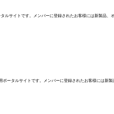
用ポータルサイトです。メンバーに登録されたお客様には新製品、オ
めの専用ポータルサイトです。メンバーに登録されたお客様には新製