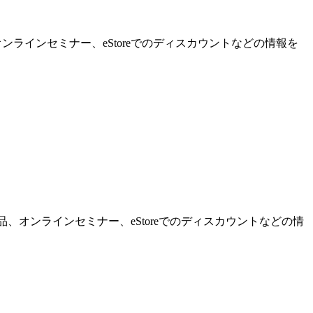
ンラインセミナー、eStoreでのディスカウントなどの情報を
品、オンラインセミナー、eStoreでのディスカウントなどの情