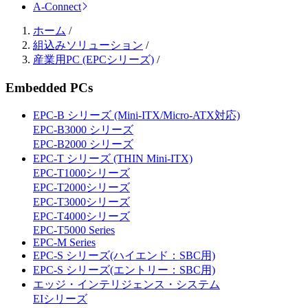
A-Connect
ホーム
/
組込みソリューション
/
産業用PC (EPCシリーズ)
/
Embedded PCs
EPC-B シリーズ (Mini-ITX/Micro-ATX対応)
EPC-B3000 シリーズ
EPC-B2000 シリーズ
EPC-T シリーズ (THIN Mini-ITX)
EPC-T1000シリーズ
EPC-T2000シリーズ
EPC-T3000シリーズ
EPC-T4000シリーズ
EPC-T5000 Series
EPC-M Series
EPC-S シリーズ(ハイエンド：SBC用)
EPC-S シリーズ(エントリー：SBC用)
エッジ・インテリジェンス・システム
EIシリーズ