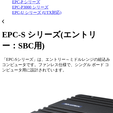
EPC-P シリーズ
EPC-P3000 シリーズ
EPC-U シリーズ (UTX対応)
EPC-S シリーズ(エントリ
ー：SBC用)
「EPC-Sシリーズ」は、エントリー～ミドルレンジの組込み
コンピュータです。ファンレス仕様で、シングル ボード コ
ンピュータ用に設計されています。