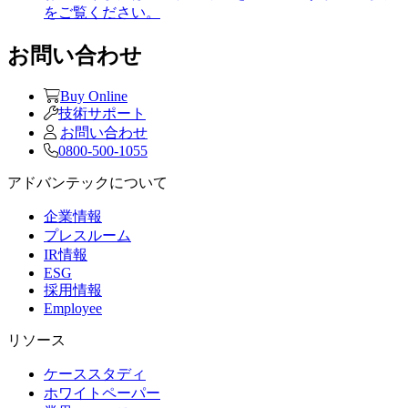
をご覧ください。
お問い合わせ
Buy Online
技術サポート
お問い合わせ
0800-500-1055
アドバンテックについて
企業情報
プレスルーム
IR情報
ESG
採用情報
Employee
リソース
ケーススタディ
ホワイトペーパー