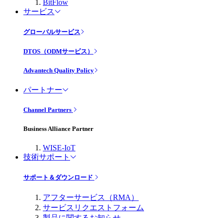
BitFlow
サービス
グローバルサービス
DTOS（ODMサービス）
Advantech Quality Policy
パートナー
Channel Partners
Business Alliance Partner
WISE-IoT
技術サポート
サポート＆ダウンロード
アフターサービス（RMA）
サービスリクエストフォーム
製品に関するお知らせ