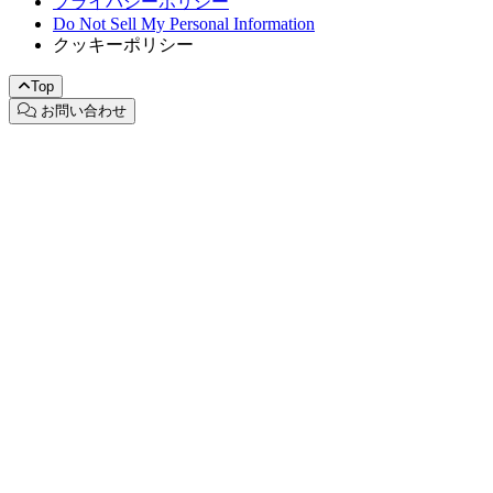
プライバシーポリシー
Do Not Sell My Personal Information
クッキーポリシー
Top
お問い合わせ