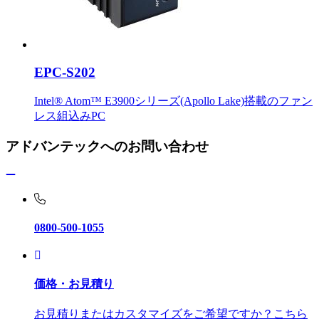
EPC-S202
Intel® Atom™ E3900シリーズ(Apollo Lake)搭載のファン
レス組込みPC
アドバンテックへのお問い合わせ
0800-500-1055
価格・お見積り
お見積りまたはカスタマイズをご希望ですか？こちら