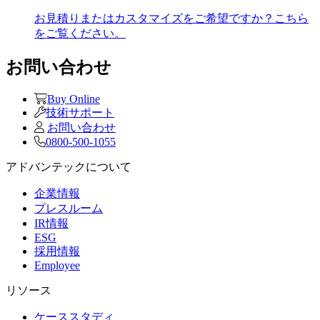
お見積りまたはカスタマイズをご希望ですか？こちら
をご覧ください。
お問い合わせ
Buy Online
技術サポート
お問い合わせ
0800-500-1055
アドバンテックについて
企業情報
プレスルーム
IR情報
ESG
採用情報
Employee
リソース
ケーススタディ