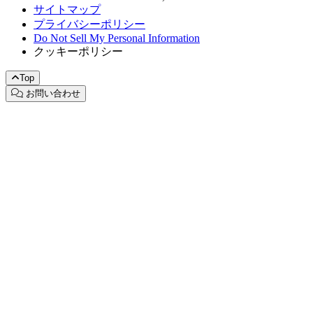
サイトマップ
プライバシーポリシー
Do Not Sell My Personal Information
クッキーポリシー
Top
お問い合わせ