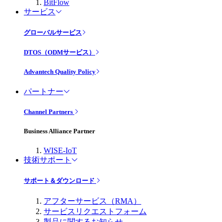
BitFlow
サービス
グローバルサービス
DTOS（ODMサービス）
Advantech Quality Policy
パートナー
Channel Partners
Business Alliance Partner
WISE-IoT
技術サポート
サポート＆ダウンロード
アフターサービス（RMA）
サービスリクエストフォーム
製品に関するお知らせ