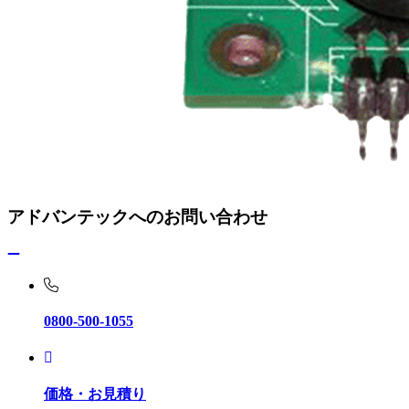
アドバンテックへのお問い合わせ
0800-500-1055
価格・お見積り