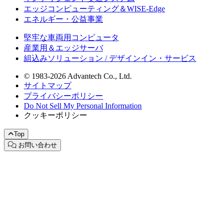
エッジコンピューティング＆WISE-Edge
エネルギー・公益事業
堅牢な車両用コンピュータ
産業用＆エッジサーバ
組込みソリューション / デザインイン・サービス
© 1983-2026 Advantech Co., Ltd.
サイトマップ
プライバシーポリシー
Do Not Sell My Personal Information
クッキーポリシー
Top
お問い合わせ