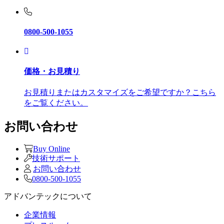
0800-500-1055
価格・お見積り
お見積りまたはカスタマイズをご希望ですか？こちら
をご覧ください。
お問い合わせ
Buy Online
技術サポート
お問い合わせ
0800-500-1055
アドバンテックについて
企業情報