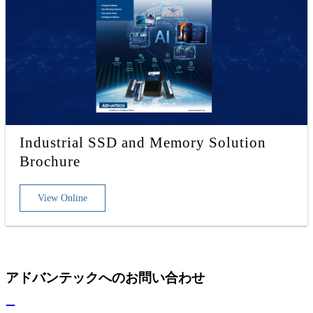
Industrial SSD and Memory Solution
Brochure
View Online
アドバンテックへのお問い合わせ