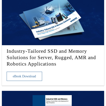
Industry-Tailored SSD and Memory
Solutions for Server, Rugged, AMR and
Robotics Applications
eBook Download