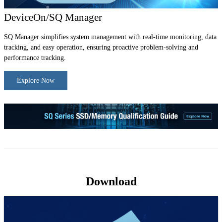
DeviceOn/SQ Manager
SQ Manager simplifies system management with real-time monitoring, data
tracking, and easy operation, ensuring proactive problem-solving and
performance tracking.
Explore Now
Download