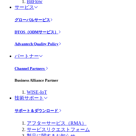
BitFlow
サービス
グローバルサービス
DTOS（ODMサービス）
Advantech Quality Policy
パートナー
Channel Partners
Business Alliance Partner
WISE-IoT
技術サポート
サポート＆ダウンロード
アフターサービス（RMA）
サービスリクエストフォーム
製品に関するお知らせ