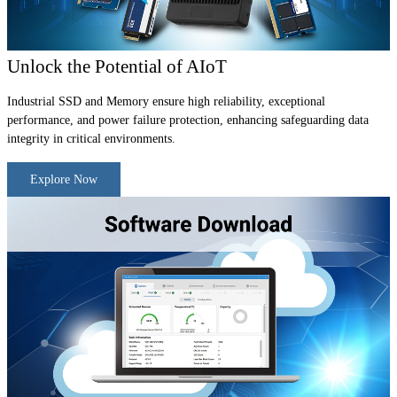
Unlock the Potential of AIoT
Industrial SSD and Memory ensure high reliability, exceptional
performance, and power failure protection, enhancing safeguarding data
integrity in critical environments.
Explore Now