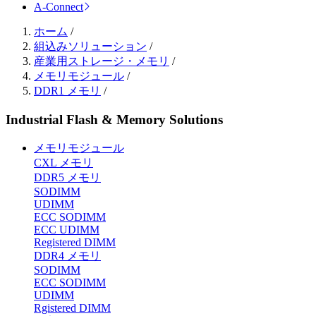
A-Connect
ホーム
/
組込みソリューション
/
産業用ストレージ・メモリ
/
メモリモジュール
/
DDR1 メモリ
/
Industrial Flash & Memory Solutions
メモリモジュール
CXL メモリ
DDR5 メモリ
SODIMM
UDIMM
ECC SODIMM
ECC UDIMM
Registered DIMM
DDR4 メモリ
SODIMM
ECC SODIMM
UDIMM
Rgistered DIMM