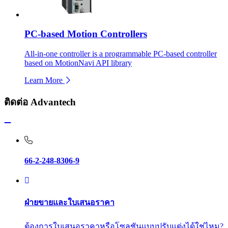
PC-based Motion Controllers
All-in-one controller is a programmable PC-based controller
based on MotionNavi API library
Learn More
ติดต่อ Advantech
66-2-248-8306-9
ฝ่ายขายและใบเสนอราคา
ต้องการใบเสนอราคาหรือโซลูชันแบบปรับแต่งได้ใช่ไหม?