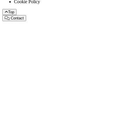
Cookie Policy
Top
Contact