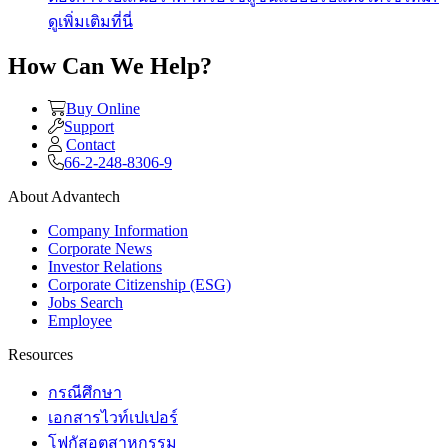
ดูเพิ่มเติมที่นี่
How Can We Help?
Buy Online
Support
Contact
66-2-248-8306-9
About Advantech
Company Information
Corporate News
Investor Relations
Corporate Citizenship (ESG)
Jobs Search
Employee
Resources
กรณีศึกษา
เอกสารไวท์เปเปอร์
โฟกัสอุตสาหกรรม