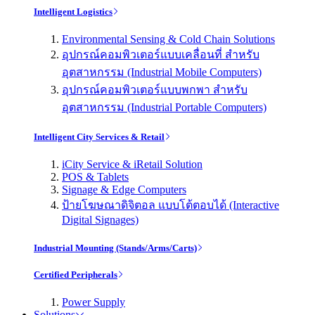
Intelligent Logistics
Environmental Sensing & Cold Chain Solutions
อุปกรณ์คอมพิวเตอร์แบบเคลื่อนที่ สำหรับ
อุตสาหกรรม (Industrial Mobile Computers)
อุปกรณ์คอมพิวเตอร์แบบพกพา สำหรับ
อุตสาหกรรม (Industrial Portable Computers)
Intelligent City Services & Retail
iCity Service & iRetail Solution
POS & Tablets
Signage & Edge Computers
ป้ายโฆษณาดิจิตอล แบบโต้ตอบได้ (Interactive
Digital Signages)
Industrial Mounting (Stands/Arms/Carts)
Certified Peripherals
Power Supply
Solutions