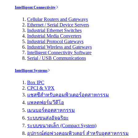
Intelligent Connectivity
Cellular Routers and Gateways
Ethernet / Serial Device Servers
Industrial Ethernet Switches
Industrial Media Converters
Industrial Protocol Gateways
Industrial Wireless and Gateways
Intelligent Connectivity Software
Serial / USB Communications
Intelligent Systems
Box IPC
CPCI & VPX
แชสซีสำหรับคอมพิวเตอร์อุตสาหกรรม
แพลตฟอร์มวีดีโอ
เมนบอร์ดอุตสาหกรรม
ระบบขนส่งอัจฉริยะ
ระบบขนาดเล็ก (Compact System)
อุปกรณ์ต่อพ่วงคอมพิวเตอร์ สำหรับอุตสาหกรรม