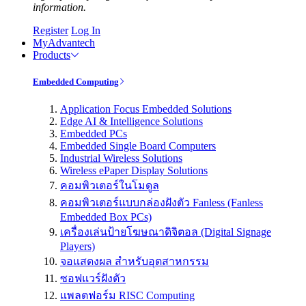
information.
Register
Log In
MyAdvantech
Products
Embedded Computing
Application Focus Embedded Solutions
Edge AI & Intelligence Solutions
Embedded PCs
Embedded Single Board Computers
Industrial Wireless Solutions
Wireless ePaper Display Solutions
คอมพิวเตอร์ในโมดูล
คอมพิวเตอร์แบบกล่องฝังตัว Fanless (Fanless
Embedded Box PCs)
เครื่องเล่นป้ายโฆษณาดิจิตอล (Digital Signage
Players)
จอแสดงผล สำหรับอุตสาหกรรม
ซอฟแวร์ฝังตัว
แพลตฟอร์ม RISC Computing