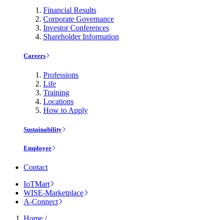
Financial Results
Corporate Governance
Investor Conferences
Shareholder Information
Careers
Professions
Life
Training
Locations
How to Apply
Sustainability
Employee
Contact
IoTMart
WISE-Marketplace
A-Connect
Home
/