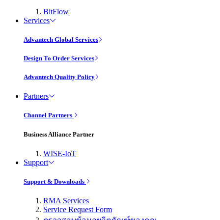
BitFlow
Services
Advantech Global Services
Design To Order Services
Advantech Quality Policy
Partners
Channel Partners
Business Alliance Partner
WISE-IoT
Support
Support & Downloads
RMA Services
Service Request Form