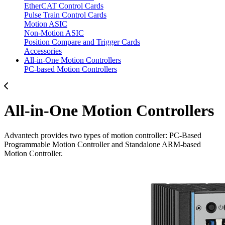
EtherCAT Control Cards
Pulse Train Control Cards
Motion ASIC
Non-Motion ASIC
Position Compare and Trigger Cards
Accessories
All-in-One Motion Controllers
PC-based Motion Controllers
All-in-One Motion Controllers
Advantech provides two types of motion controller: PC-Based
Programmable Motion Controller and Standalone ARM-based
Motion Controller.