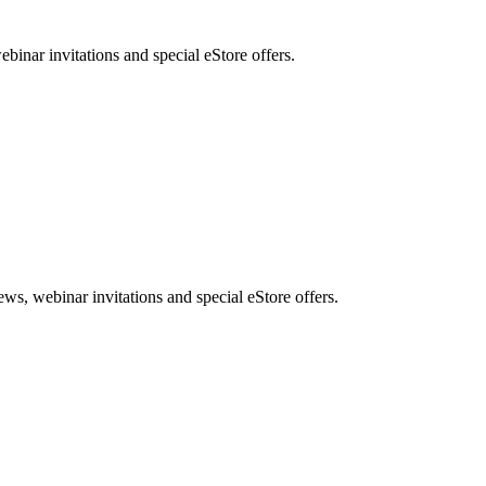
nar invitations and special eStore offers.
, webinar invitations and special eStore offers.