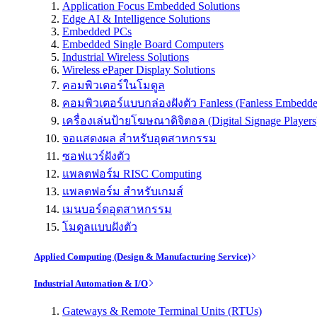
Application Focus Embedded Solutions
Edge AI & Intelligence Solutions
Embedded PCs
Embedded Single Board Computers
Industrial Wireless Solutions
Wireless ePaper Display Solutions
คอมพิวเตอร์ในโมดูล
คอมพิวเตอร์แบบกล่องฝังตัว Fanless (Fanless Embedd
เครื่องเล่นป้ายโฆษณาดิจิตอล (Digital Signage Players
จอแสดงผล สำหรับอุตสาหกรรม
ซอฟแวร์ฝังตัว
แพลตฟอร์ม RISC Computing
แพลตฟอร์ม สำหรับเกมส์
เมนบอร์ดอุตสาหกรรม
โมดูลแบบฝังตัว
Applied Computing (Design & Manufacturing Service)
Industrial Automation & I/O
Gateways & Remote Terminal Units (RTUs)