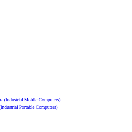
(Industrial Mobile Computers)
strial Portable Computers)