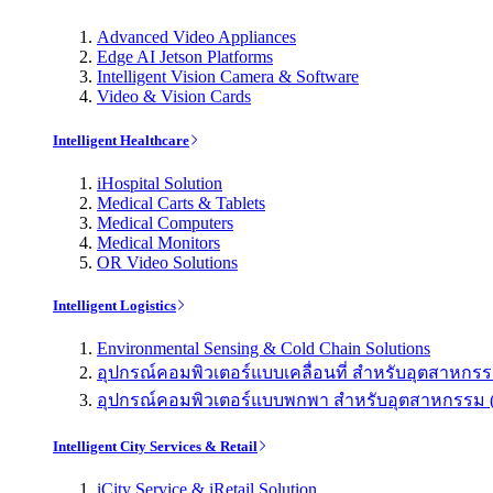
Advanced Video Appliances
Edge AI Jetson Platforms
Intelligent Vision Camera & Software
Video & Vision Cards
Intelligent Healthcare
iHospital Solution
Medical Carts & Tablets
Medical Computers
Medical Monitors
OR Video Solutions
Intelligent Logistics
Environmental Sensing & Cold Chain Solutions
อุปกรณ์คอมพิวเตอร์แบบเคลื่อนที่ สำหรับอุตสาหกรรม 
อุปกรณ์คอมพิวเตอร์แบบพกพา สำหรับอุตสาหกรรม (Indu
Intelligent City Services & Retail
iCity Service & iRetail Solution