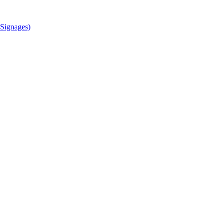
Signages)