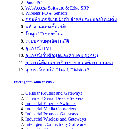
Panel PC
WebAccess Software & Edge SRP
Wireless I/O & Sensors
คอมพิวเตอร์แบบฝังตัว สำหรับระบบออโตเมชั่น
พลังงานและเชื้อเพลิง
โมดูล I/O ระยะไกล
ระบบควบคุมอัตโนมัติ
อุปกรณ์ HMI
อุปกรณ์เก็บข้อมูลและควบคุม (DAQ)
อุปกรณ์ที่ผ่านการรับรองจากองค์กรภายนอก
อุปกรณ์ภายใต้ Class I, Division 2
Intelligent Connectivity
Cellular Routers and Gateways
Ethernet / Serial Device Servers
Industrial Ethernet Switches
Industrial Media Converters
Industrial Protocol Gateways
Industrial Wireless and Gateways
Intelligent Connectivity Software