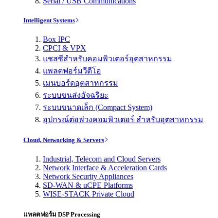
Serial / USB Communications
Intelligent Systems
Box IPC
CPCI & VPX
แชสซีสำหรับคอมพิวเตอร์อุตสาหกรรม
แพลตฟอร์มวีดีโอ
เมนบอร์ดอุตสาหกรรม
ระบบขนส่งอัจฉริยะ
ระบบขนาดเล็ก (Compact System)
อุปกรณ์ต่อพ่วงคอมพิวเตอร์ สำหรับอุตสาหกรรม
Cloud, Networking & Servers
Industrial, Telecom and Cloud Servers
Network Interface & Acceleration Cards
Network Security Appliances
SD-WAN & uCPE Platforms
WISE-STACK Private Cloud
แพลตฟอร์ม DSP Processing