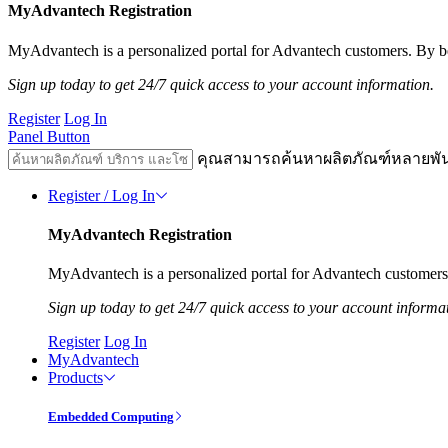
MyAdvantech Registration
MyAdvantech is a personalized portal for Advantech customers. By be
Sign up today to get 24/7 quick access to your account information.
Register
Log In
Panel Button
คุณสามารถค้นหาผลิตภัณฑ์หลายพั
Register / Log In
MyAdvantech Registration
MyAdvantech is a personalized portal for Advantech customers.
Sign up today to get 24/7 quick access to your account informa
Register
Log In
MyAdvantech
Products
Embedded Computing