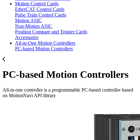
Motion Control Cards
EtherCAT Control Cards
Pulse Train Control Cards
Motion ASIC
Non-Motion ASIC
Position Compare and Trigger Cards
Accessories
All-in-One Motion Controllers
PC-based Motion Controllers
PC-based Motion Controllers
All-in-one controller is a programmable PC-based controller based
on MotionNavi API library