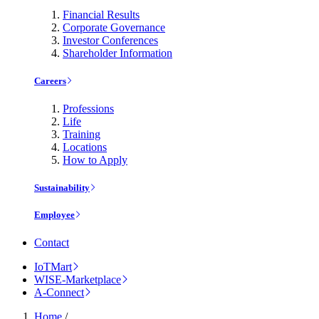
Financial Results
Corporate Governance
Investor Conferences
Shareholder Information
Careers
Professions
Life
Training
Locations
How to Apply
Sustainability
Employee
Contact
IoTMart
WISE-Marketplace
A-Connect
Home
/