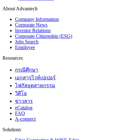
About Advantech
Company Information
Corporate News
Investor Relations
Corporate Citizenship (ESG)
Jobs Search
Employee
Resources
กรณีศึกษา
เอกสารไวท์เปเปอร์
โฟกัสอุตสาหกรรม
วิดีโอ
ข่าวสาร
eCatalog
FAQ
A-connect
Solutions