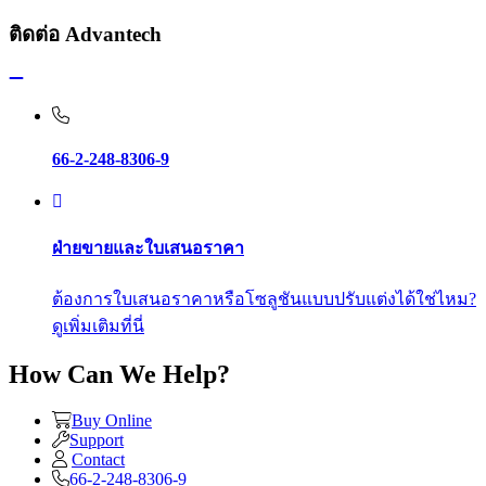
ติดต่อ Advantech
66-2-248-8306-9
ฝ่ายขายและใบเสนอราคา
ต้องการใบเสนอราคาหรือโซลูชันแบบปรับแต่งได้ใช่ไหม?
ดูเพิ่มเติมที่นี่
How Can We Help?
Buy Online
Support
Contact
66-2-248-8306-9