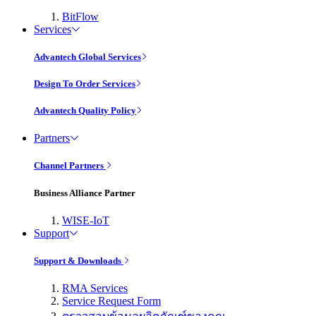
BitFlow
Services
Advantech Global Services
Design To Order Services
Advantech Quality Policy
Partners
Channel Partners
Business Alliance Partner
WISE-IoT
Support
Support & Downloads
RMA Services
Service Request Form