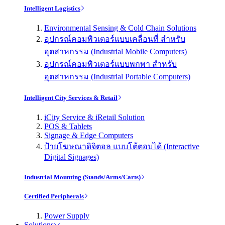
Intelligent Logistics
Environmental Sensing & Cold Chain Solutions
อุปกรณ์คอมพิวเตอร์แบบเคลื่อนที่ สำหรับ
อุตสาหกรรม (Industrial Mobile Computers)
อุปกรณ์คอมพิวเตอร์แบบพกพา สำหรับ
อุตสาหกรรม (Industrial Portable Computers)
Intelligent City Services & Retail
iCity Service & iRetail Solution
POS & Tablets
Signage & Edge Computers
ป้ายโฆษณาดิจิตอล แบบโต้ตอบได้ (Interactive
Digital Signages)
Industrial Mounting (Stands/Arms/Carts)
Certified Peripherals
Power Supply
Solutions