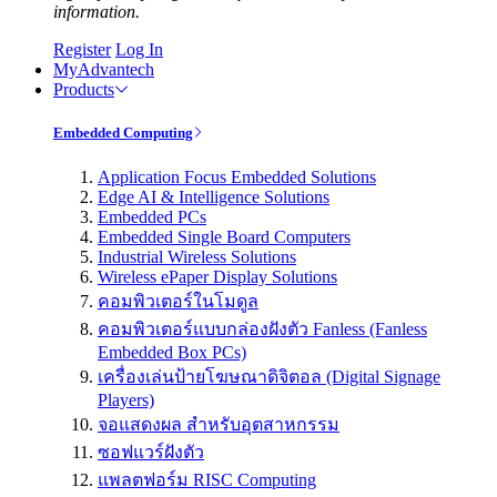
information.
Register
Log In
MyAdvantech
Products
Embedded Computing
Application Focus Embedded Solutions
Edge AI & Intelligence Solutions
Embedded PCs
Embedded Single Board Computers
Industrial Wireless Solutions
Wireless ePaper Display Solutions
คอมพิวเตอร์ในโมดูล
คอมพิวเตอร์แบบกล่องฝังตัว Fanless (Fanless
Embedded Box PCs)
เครื่องเล่นป้ายโฆษณาดิจิตอล (Digital Signage
Players)
จอแสดงผล สำหรับอุตสาหกรรม
ซอฟแวร์ฝังตัว
แพลตฟอร์ม RISC Computing