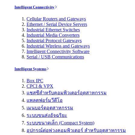
Intelligent Connectivity
Cellular Routers and Gateways
Ethernet / Serial Device Servers
Industrial Ethernet Switches
Industrial Media Converters
Industrial Protocol Gateways
Industrial Wireless and Gateways
Intelligent Connectivity Software
Serial / USB Communications
Intelligent Systems
Box IPC
CPCI & VPX
แชสซีสำหรับคอมพิวเตอร์อุตสาหกรรม
แพลตฟอร์มวีดีโอ
เมนบอร์ดอุตสาหกรรม
ระบบขนส่งอัจฉริยะ
ระบบขนาดเล็ก (Compact System)
อุปกรณ์ต่อพ่วงคอมพิวเตอร์ สำหรับอุตสาหกรรม