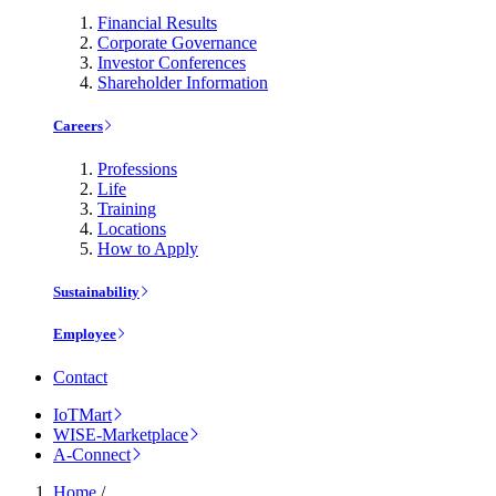
Financial Results
Corporate Governance
Investor Conferences
Shareholder Information
Careers
Professions
Life
Training
Locations
How to Apply
Sustainability
Employee
Contact
IoTMart
WISE-Marketplace
A-Connect
Home
/