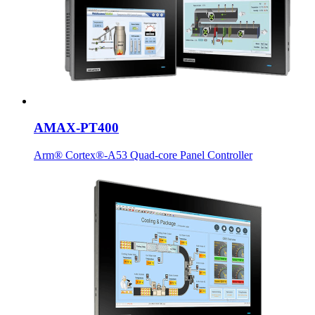
AMAX-PT400
Arm® Cortex®-A53 Quad-core Panel Controller