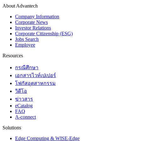
About Advantech
Company Information
Corporate News
Investor Relations
Corporate Citizenship (ESG)
Jobs Search
Employee
Resources
กรณีศึกษา
เอกสารไวท์เปเปอร์
โฟกัสอุตสาหกรรม
วิดีโอ
ข่าวสาร
eCatalog
FAQ
A-connect
Solutions
Edge Computing & WISE-Edge