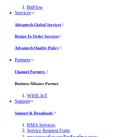
BitFlow
Services
Advantech Global Services
Design To Order Services
Advantech Quality Policy
Partners
Channel Partners
Business Alliance Partner
WISE-IoT
Support
Support & Downloads
RMA Services
Service Request Form