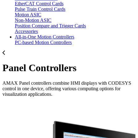
EtherCAT Control Cards
Pulse Train Control Cards
Motion ASIC
Non-Motion ASIC
Position Compare and Trigger Cards
Accessories
All-in-One Motion Controllers
PC-based Motion Controllers
Panel Controllers
AMAX Panel controllers combine HMI displays with CODESYS
control in one device, offering various computing options for
visualization applications.