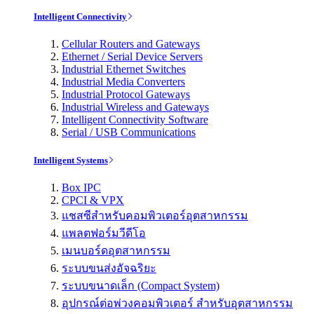
Intelligent Connectivity
Cellular Routers and Gateways
Ethernet / Serial Device Servers
Industrial Ethernet Switches
Industrial Media Converters
Industrial Protocol Gateways
Industrial Wireless and Gateways
Intelligent Connectivity Software
Serial / USB Communications
Intelligent Systems
Box IPC
CPCI & VPX
แชสซีสำหรับคอมพิวเตอร์อุตสาหกรรม
แพลตฟอร์มวีดีโอ
เมนบอร์ดอุตสาหกรรม
ระบบขนส่งอัจฉริยะ
ระบบขนาดเล็ก (Compact System)
อุปกรณ์ต่อพ่วงคอมพิวเตอร์ สำหรับอุตสาหกรรม