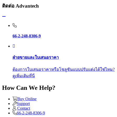
ติดต่อ Advantech
66-2-248-8306-9
ฝ่ายขายและใบเสนอราคา
ต้องการใบเสนอราคาหรือโซลูชันแบบปรับแต่งได้ใช่ไหม?
ดูเพิ่มเติมที่นี่
How Can We Help?
Buy Online
Support
Contact
66-2-248-8306-9