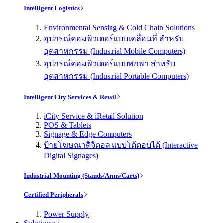
Intelligent Logistics
Environmental Sensing & Cold Chain Solutions
อุปกรณ์คอมพิวเตอร์แบบเคลื่อนที่ สำหรับ
อุตสาหกรรม (Industrial Mobile Computers)
อุปกรณ์คอมพิวเตอร์แบบพกพา สำหรับ
อุตสาหกรรม (Industrial Portable Computers)
Intelligent City Services & Retail
iCity Service & iRetail Solution
POS & Tablets
Signage & Edge Computers
ป้ายโฆษณาดิจิตอล แบบโต้ตอบได้ (Interactive
Digital Signages)
Industrial Mounting (Stands/Arms/Carts)
Certified Peripherals
Power Supply
Solutions