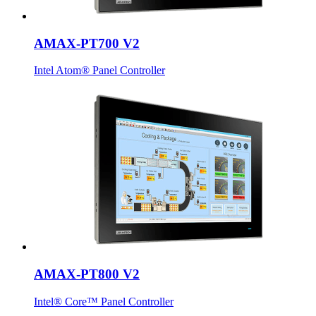
AMAX-PT700 V2
Intel Atom® Panel Controller
AMAX-PT800 V2
Intel® Core™ Panel Controller