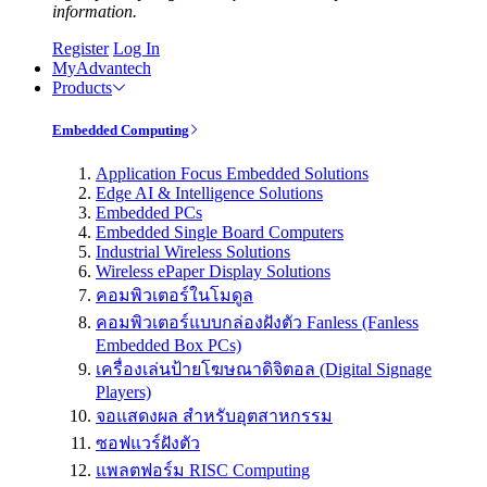
information.
Register
Log In
MyAdvantech
Products
Embedded Computing
Application Focus Embedded Solutions
Edge AI & Intelligence Solutions
Embedded PCs
Embedded Single Board Computers
Industrial Wireless Solutions
Wireless ePaper Display Solutions
คอมพิวเตอร์ในโมดูล
คอมพิวเตอร์แบบกล่องฝังตัว Fanless (Fanless
Embedded Box PCs)
เครื่องเล่นป้ายโฆษณาดิจิตอล (Digital Signage
Players)
จอแสดงผล สำหรับอุตสาหกรรม
ซอฟแวร์ฝังตัว
แพลตฟอร์ม RISC Computing