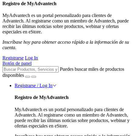
Registro de MyAdvantech
MyAdvantech es un portal personalizado para clientes de
Advantech. Al registrarse como un miembro de Advantech, puede
recibir las últimas noticias sobre productos, webinar y ofertas
especiales en eStore.
Inscríbase hoy para obtener acceso rápido a la información de su
cuenta.
Registrarse
Log In
Botón de panel
Puedes buscar miles de productos
disponibles
Registrarse / Log In
Registro de MyAdvantech
MyAdvantech es un portal personalizado para clientes de
Advantech. Al registrarse como un miembro de Advantech,
puede recibir las últimas noticias sobre productos, webinar y
ofertas especiales en eStore.