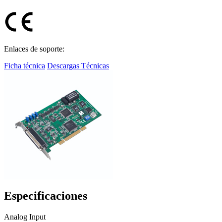
Enlaces de soporte:
Ficha técnica
Descargas Técnicas
Especificaciones
Analog Input