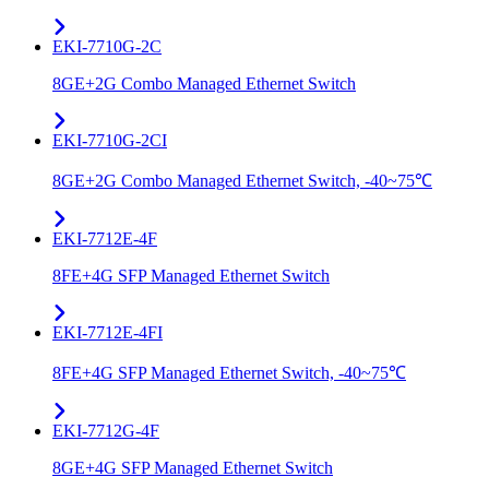
EKI-7710G-2C
8GE+2G Combo Managed Ethernet Switch
EKI-7710G-2CI
8GE+2G Combo Managed Ethernet Switch, -40~75℃
EKI-7712E-4F
8FE+4G SFP Managed Ethernet Switch
EKI-7712E-4FI
8FE+4G SFP Managed Ethernet Switch, -40~75℃
EKI-7712G-4F
8GE+4G SFP Managed Ethernet Switch