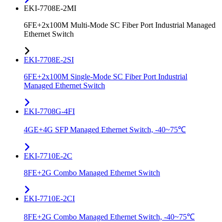
EKI-7708E-2MI
6FE+2x100M Multi-Mode SC Fiber Port Industrial Managed
Ethernet Switch
EKI-7708E-2SI
6FE+2x100M Single-Mode SC Fiber Port Industrial
Managed Ethernet Switch
EKI-7708G-4FI
4GE+4G SFP Managed Ethernet Switch, -40~75℃
EKI-7710E-2C
8FE+2G Combo Managed Ethernet Switch
EKI-7710E-2CI
8FE+2G Combo Managed Ethernet Switch, -40~75℃