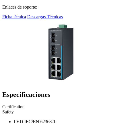
Enlaces de soporte:
Ficha técnica
Descargas Técnicas
Especificaciones
Certification
Safety
LVD IEC/EN 62368-1