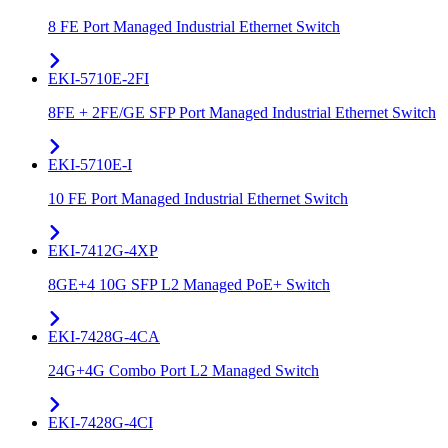
8 FE Port Managed Industrial Ethernet Switch
EKI-5710E-2FI
8FE + 2FE/GE SFP Port Managed Industrial Ethernet Switch
EKI-5710E-I
10 FE Port Managed Industrial Ethernet Switch
EKI-7412G-4XP
8GE+4 10G SFP L2 Managed PoE+ Switch
EKI-7428G-4CA
24G+4G Combo Port L2 Managed Switch
EKI-7428G-4CI