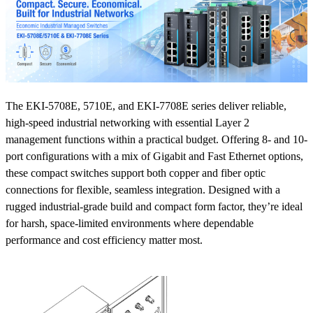
The EKI-5708E, 5710E, and EKI-7708E series deliver reliable,
high-speed industrial networking with essential Layer 2
management functions within a practical budget. Offering 8- and 10-
port configurations with a mix of Gigabit and Fast Ethernet options,
these compact switches support both copper and fiber optic
connections for flexible, seamless integration. Designed with a
rugged industrial-grade build and compact form factor, they’re ideal
for harsh, space-limited environments where dependable
performance and cost efficiency matter most.