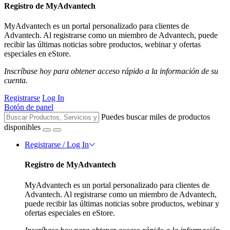
Registro de MyAdvantech
MyAdvantech es un portal personalizado para clientes de
Advantech. Al registrarse como un miembro de Advantech, puede
recibir las últimas noticias sobre productos, webinar y ofertas
especiales en eStore.
Inscríbase hoy para obtener acceso rápido a la información de su
cuenta.
Registrarse
Log In
Botón de panel
Puedes buscar miles de productos
disponibles
Registrarse / Log In
Registro de MyAdvantech
MyAdvantech es un portal personalizado para clientes de
Advantech. Al registrarse como un miembro de Advantech,
puede recibir las últimas noticias sobre productos, webinar y
ofertas especiales en eStore.