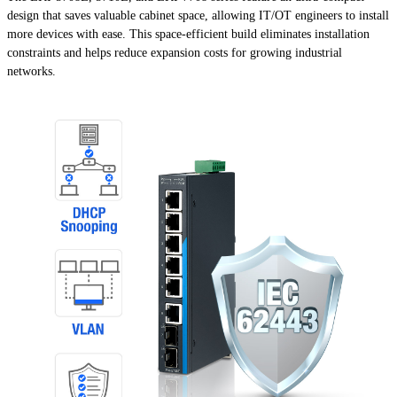
design that saves valuable cabinet space, allowing IT/OT engineers to install
more devices with ease. This space-efficient build eliminates installation
constraints and helps reduce expansion costs for growing industrial
networks.