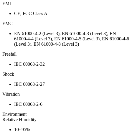
EMI
CE, FCC Class A
EMC
EN 61000-4-2 (Level 3), EN 61000-4-3 (Level 3), EN
61000-4-4 (Level 3), EN 61000-4-5 (Level 3), EN 61000-4-6
(Level 3), EN 61000-4-8 (Level 3)
Freefall
IEC 60068-2-32
Shock
IEC 60068-2-27
Vibration
IEC 60068-2-6
Environment
Relative Humidity
10~95%