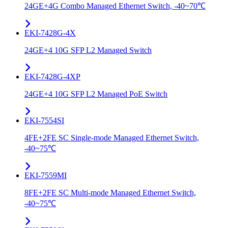
24GE+4G Combo Managed Ethernet Switch, -40~70℃
EKI-7428G-4X
24GE+4 10G SFP L2 Managed Switch
EKI-7428G-4XP
24GE+4 10G SFP L2 Managed PoE Switch
EKI-7554SI
4FE+2FE SC Single-mode Managed Ethernet Switch,
-40~75℃
EKI-7559MI
8FE+2FE SC Multi-mode Managed Ethernet Switch,
-40~75℃