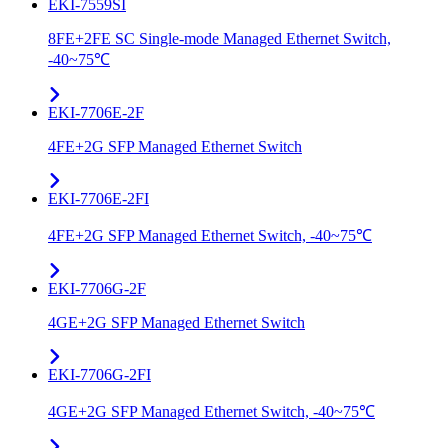
EKI-7559SI
8FE+2FE SC Single-mode Managed Ethernet Switch,
-40~75℃
EKI-7706E-2F
4FE+2G SFP Managed Ethernet Switch
EKI-7706E-2FI
4FE+2G SFP Managed Ethernet Switch, -40~75℃
EKI-7706G-2F
4GE+2G SFP Managed Ethernet Switch
EKI-7706G-2FI
4GE+2G SFP Managed Ethernet Switch, -40~75℃