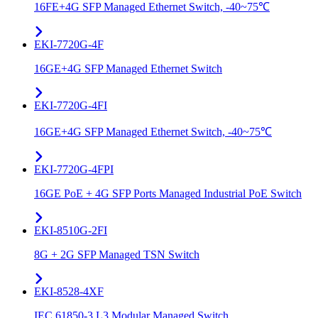
16FE+4G SFP Managed Ethernet Switch, -40~75℃
EKI-7720G-4F
16GE+4G SFP Managed Ethernet Switch
EKI-7720G-4FI
16GE+4G SFP Managed Ethernet Switch, -40~75℃
EKI-7720G-4FPI
16GE PoE + 4G SFP Ports Managed Industrial PoE Switch
EKI-8510G-2FI
8G + 2G SFP Managed TSN Switch
EKI-8528-4XF
IEC 61850-3 L3 Modular Managed Switch