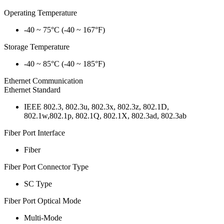
Operating Temperature
-40 ~ 75°C (-40 ~ 167°F)
Storage Temperature
-40 ~ 85°C (-40 ~ 185°F)
Ethernet Communication
Ethernet Standard
IEEE 802.3, 802.3u, 802.3x, 802.3z, 802.1D,
802.1w,802.1p, 802.1Q, 802.1X, 802.3ad, 802.3ab
Fiber Port Interface
Fiber
Fiber Port Connector Type
SC Type
Fiber Port Optical Mode
Multi-Mode