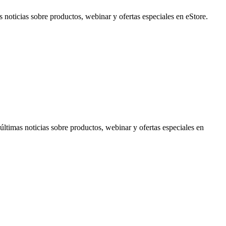
noticias sobre productos, webinar y ofertas especiales en eStore.
timas noticias sobre productos, webinar y ofertas especiales en