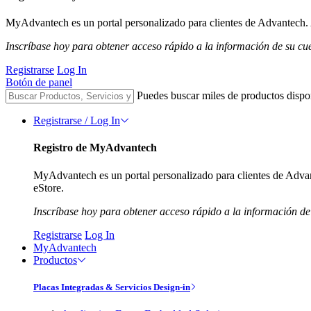
MyAdvantech es un portal personalizado para clientes de Advantech. A
Inscríbase hoy para obtener acceso rápido a la información de su cu
Registrarse
Log In
Botón de panel
Puedes buscar miles de productos dispo
Registrarse / Log In
Registro de MyAdvantech
MyAdvantech es un portal personalizado para clientes de Advant
eStore.
Inscríbase hoy para obtener acceso rápido a la información de
Registrarse
Log In
MyAdvantech
Productos
Placas Integradas & Servicios Design-in