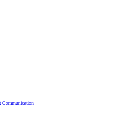
st Communication