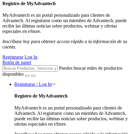
Registro de MyAdvantech
MyAdvantech es un portal personalizado para clientes de
Advantech. Al registrarse como un miembro de Advantech, puede
recibir las últimas noticias sobre productos, webinar y ofertas
especiales en eStore.
Inscríbase hoy para obtener acceso rápido a la información de su
cuenta.
Registrarse
Log In
Botón de panel
Puedes buscar miles de productos
disponibles
Registrarse / Log In
Registro de MyAdvantech
MyAdvantech es un portal personalizado para clientes de
Advantech. Al registrarse como un miembro de Advantech,
puede recibir las últimas noticias sobre productos, webinar y
ofertas especiales en eStore.