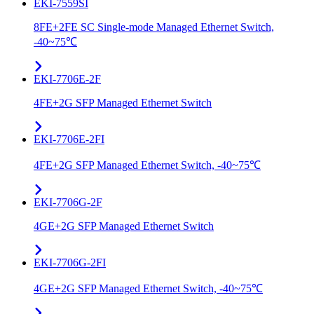
EKI-7559SI
8FE+2FE SC Single-mode Managed Ethernet Switch,
-40~75℃
EKI-7706E-2F
4FE+2G SFP Managed Ethernet Switch
EKI-7706E-2FI
4FE+2G SFP Managed Ethernet Switch, -40~75℃
EKI-7706G-2F
4GE+2G SFP Managed Ethernet Switch
EKI-7706G-2FI
4GE+2G SFP Managed Ethernet Switch, -40~75℃