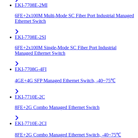
EKI-7708E-2MI
6FE+2x100M Multi-Mode SC Fiber Port Industrial Managed
Ethernet Switch
EKI-7708E-2SI
6FE+2x100M Single-Mode SC Fiber Port Industrial
Managed Ethernet Switch
EKI-7708G-4FI
4GE+4G SFP Managed Ethernet Switch, -40~75℃
EKI-7710E-2C
8FE+2G Combo Managed Ethernet Switch
EKI-7710E-2CI
8FE+2G Combo Managed Ethernet Switch, -40~75℃