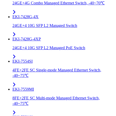
24GE+4G Combo Managed Ethernet Switch, -40~70℃
EKI-7428G-4X
24GE+4 10G SFP L2 Managed Switch
EKI-7428G-4XP
24GE+4 10G SFP L2 Managed PoE Switch
EKI-7554SI
4FE+2FE SC Single-mode Managed Ethernet Switch,
-40~75℃
EKI-7559MI
8FE+2FE SC Multi-mode Managed Ethernet Switch,
-40~75℃