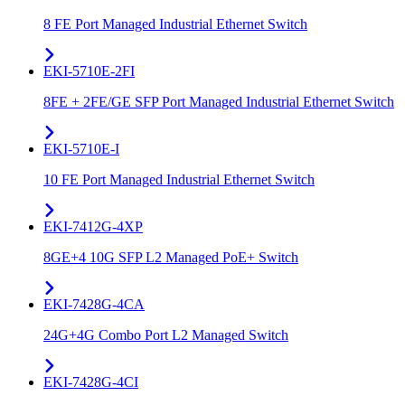
8 FE Port Managed Industrial Ethernet Switch
EKI-5710E-2FI
8FE + 2FE/GE SFP Port Managed Industrial Ethernet Switch
EKI-5710E-I
10 FE Port Managed Industrial Ethernet Switch
EKI-7412G-4XP
8GE+4 10G SFP L2 Managed PoE+ Switch
EKI-7428G-4CA
24G+4G Combo Port L2 Managed Switch
EKI-7428G-4CI