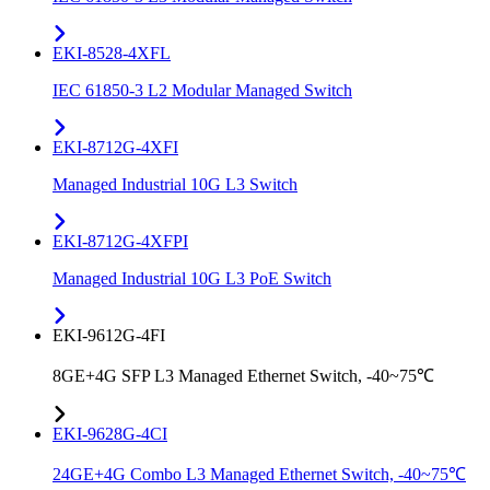
EKI-8528-4XFL
IEC 61850-3 L2 Modular Managed Switch
EKI-8712G-4XFI
Managed Industrial 10G L3 Switch
EKI-8712G-4XFPI
Managed Industrial 10G L3 PoE Switch
EKI-9612G-4FI
8GE+4G SFP L3 Managed Ethernet Switch, -40~75℃
EKI-9628G-4CI
24GE+4G Combo L3 Managed Ethernet Switch, -40~75℃