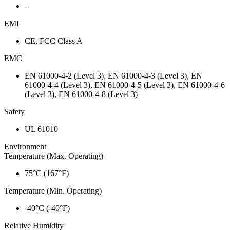
-
EMI
CE, FCC Class A
EMC
EN 61000-4-2 (Level 3), EN 61000-4-3 (Level 3), EN
61000-4-4 (Level 3), EN 61000-4-5 (Level 3), EN 61000-4-6
(Level 3), EN 61000-4-8 (Level 3)
Safety
UL 61010
Environment
Temperature (Max. Operating)
75°C (167°F)
Temperature (Min. Operating)
-40°C (-40°F)
Relative Humidity