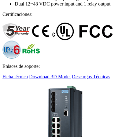
Dual 12~48 VDC power input and 1 relay output
Certificaciones:
Enlaces de soporte:
Ficha técnica
Download 3D Model
Descargas Técnicas