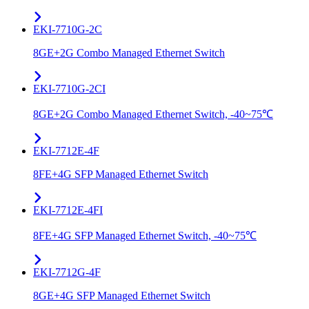
EKI-7710G-2C
8GE+2G Combo Managed Ethernet Switch
EKI-7710G-2CI
8GE+2G Combo Managed Ethernet Switch, -40~75℃
EKI-7712E-4F
8FE+4G SFP Managed Ethernet Switch
EKI-7712E-4FI
8FE+4G SFP Managed Ethernet Switch, -40~75℃
EKI-7712G-4F
8GE+4G SFP Managed Ethernet Switch