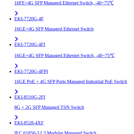
16FE+4G SFP Managed Ethernet Switch, -40~75℃
EKI-7720G-4F
16GE+4G SFP Managed Ethernet Switch
EKI-7720G-4FI
16GE+4G SFP Managed Ethernet Switch, -40~75℃
EKI-7720G-4FPI
16GE PoE + 4G SFP Ports Managed Industrial PoE Switch
EKI-8510G-2FI
8G + 2G SFP Managed TSN Switch
EKI-8528-4XF
IEC 61850-3 L3 Modular Managed Switch