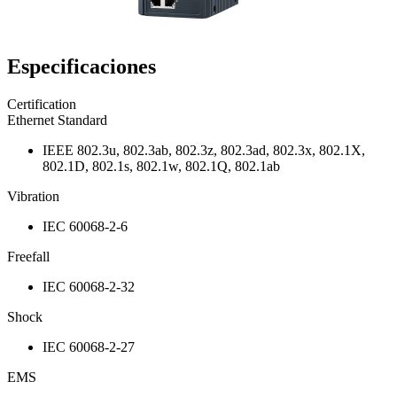
Especificaciones
Certification
Ethernet Standard
IEEE 802.3u, 802.3ab, 802.3z, 802.3ad, 802.3x, 802.1X,
802.1D, 802.1s, 802.1w, 802.1Q, 802.1ab
Vibration
IEC 60068-2-6
Freefall
IEC 60068-2-32
Shock
IEC 60068-2-27
EMS