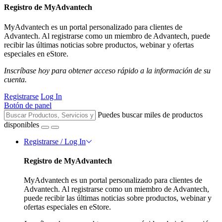
Registro de MyAdvantech
MyAdvantech es un portal personalizado para clientes de
Advantech. Al registrarse como un miembro de Advantech, puede
recibir las últimas noticias sobre productos, webinar y ofertas
especiales en eStore.
Inscríbase hoy para obtener acceso rápido a la información de su
cuenta.
Registrarse
Log In
Botón de panel
Puedes buscar miles de productos
disponibles
Registrarse / Log In
Registro de MyAdvantech
MyAdvantech es un portal personalizado para clientes de
Advantech. Al registrarse como un miembro de Advantech,
puede recibir las últimas noticias sobre productos, webinar y
ofertas especiales en eStore.