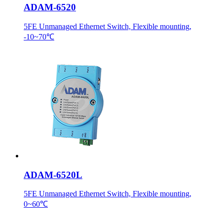
ADAM-6520
5FE Unmanaged Ethernet Switch, Flexible mounting,
-10~70℃
ADAM-6520L
5FE Unmanaged Ethernet Switch, Flexible mounting,
0~60℃