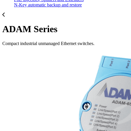
N-Key automatic backup and restore
ADAM Series
Compact industrial unmanaged Ethernet switches.