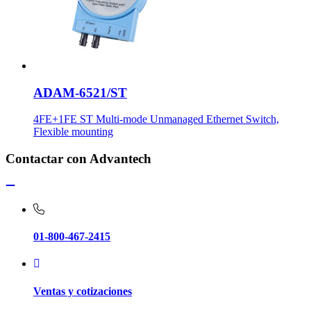
ADAM-6521/ST
4FE+1FE ST Multi-mode Unmanaged Ethernet Switch,
Flexible mounting
Contactar con Advantech
01-800-467-2415
Ventas y cotizaciones