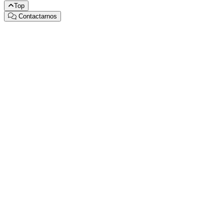
Top
Contactarnos