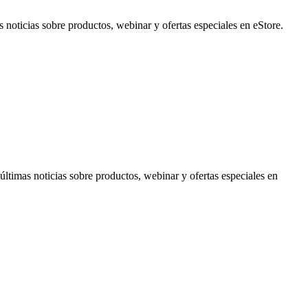
noticias sobre productos, webinar y ofertas especiales en eStore.
timas noticias sobre productos, webinar y ofertas especiales en