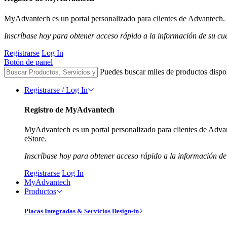
MyAdvantech es un portal personalizado para clientes de Advantech. A
Inscríbase hoy para obtener acceso rápido a la información de su cu
Registrarse
Log In
Botón de panel
Puedes buscar miles de productos dispo
Registrarse / Log In
Registro de MyAdvantech
MyAdvantech es un portal personalizado para clientes de Advant
eStore.
Inscríbase hoy para obtener acceso rápido a la información de
Registrarse
Log In
MyAdvantech
Productos
Placas Integradas & Servicios Design-in