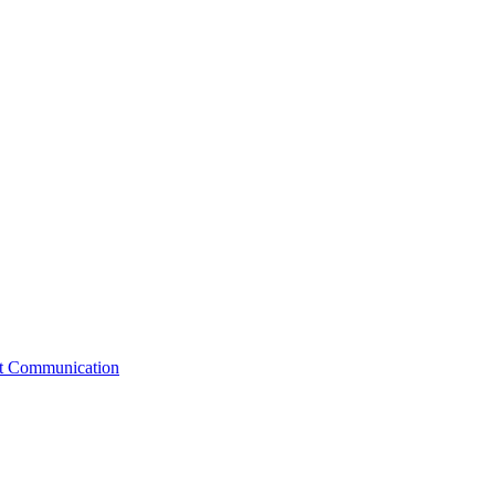
st Communication