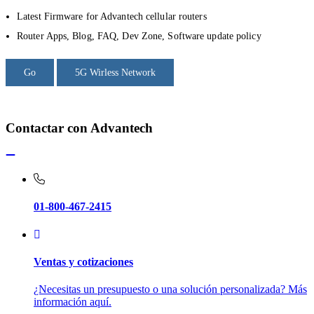
Latest Firmware for Advantech cellular routers
Router Apps, Blog, FAQ, Dev Zone, Software update policy
Go
5G Wirless Network
Contactar con Advantech
01-800-467-2415
Ventas y cotizaciones
¿Necesitas un presupuesto o una solución personalizada? Más
información aquí.