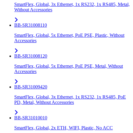
SmartFlex, Global, 3x Ethernet, 1x RS232, 1x RS485, Metal,
Without Accessories
BB-SR31008110
SmartFlex, Global, 5x Ethernet, PoE PSE, Plastic, Without
Accessories
BB-SR31008120
SmartFlex, Global, 5x Ethernet, PoE PSE, Metal, Without
Accessories
BB-SR31009420
SmartFlex, Global, 3x Ethernet, 1x RS232, 1x RS485, PoE
PD, Metal, Without Accessories
BB-SR31010010
SmartFlex, Global, 2x ETH, WIFI, Plastic, No ACC