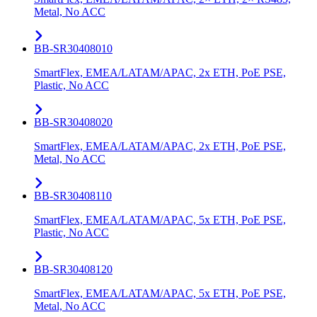
Metal, No ACC
BB-SR30408010
SmartFlex, EMEA/LATAM/APAC, 2x ETH, PoE PSE,
Plastic, No ACC
BB-SR30408020
SmartFlex, EMEA/LATAM/APAC, 2x ETH, PoE PSE,
Metal, No ACC
BB-SR30408110
SmartFlex, EMEA/LATAM/APAC, 5x ETH, PoE PSE,
Plastic, No ACC
BB-SR30408120
SmartFlex, EMEA/LATAM/APAC, 5x ETH, PoE PSE,
Metal, No ACC