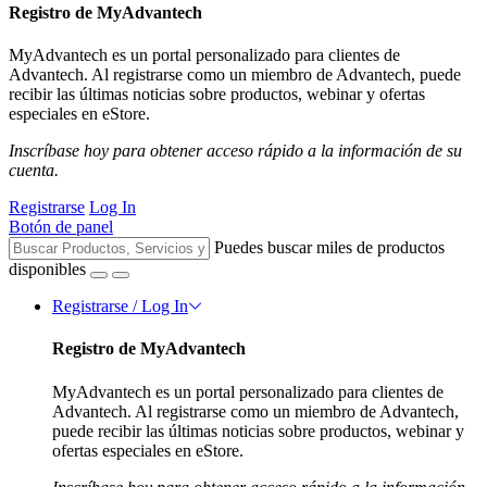
Registro de MyAdvantech
MyAdvantech es un portal personalizado para clientes de
Advantech. Al registrarse como un miembro de Advantech, puede
recibir las últimas noticias sobre productos, webinar y ofertas
especiales en eStore.
Inscríbase hoy para obtener acceso rápido a la información de su
cuenta.
Registrarse
Log In
Botón de panel
Puedes buscar miles de productos
disponibles
Registrarse / Log In
Registro de MyAdvantech
MyAdvantech es un portal personalizado para clientes de
Advantech. Al registrarse como un miembro de Advantech,
puede recibir las últimas noticias sobre productos, webinar y
ofertas especiales en eStore.