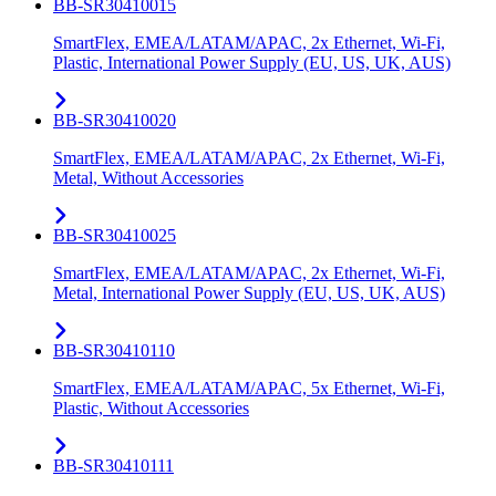
BB-SR30410015
SmartFlex, EMEA/LATAM/APAC, 2x Ethernet, Wi-Fi,
Plastic, International Power Supply (EU, US, UK, AUS)
BB-SR30410020
SmartFlex, EMEA/LATAM/APAC, 2x Ethernet, Wi-Fi,
Metal, Without Accessories
BB-SR30410025
SmartFlex, EMEA/LATAM/APAC, 2x Ethernet, Wi-Fi,
Metal, International Power Supply (EU, US, UK, AUS)
BB-SR30410110
SmartFlex, EMEA/LATAM/APAC, 5x Ethernet, Wi-Fi,
Plastic, Without Accessories
BB-SR30410111