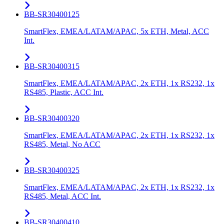
BB-SR30400125
SmartFlex, EMEA/LATAM/APAC, 5x ETH, Metal, ACC
Int.
BB-SR30400315
SmartFlex, EMEA/LATAM/APAC, 2x ETH, 1x RS232, 1x
RS485, Plastic, ACC Int.
BB-SR30400320
SmartFlex, EMEA/LATAM/APAC, 2x ETH, 1x RS232, 1x
RS485, Metal, No ACC
BB-SR30400325
SmartFlex, EMEA/LATAM/APAC, 2x ETH, 1x RS232, 1x
RS485, Metal, ACC Int.
BB-SR30400410