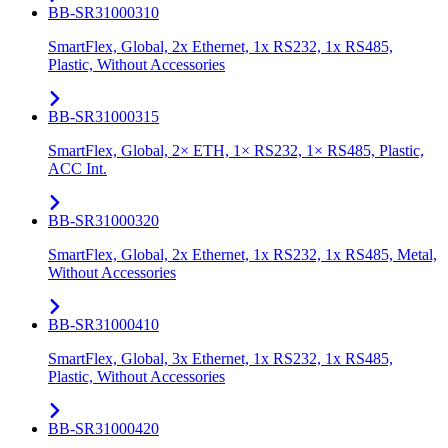
BB-SR31000310
SmartFlex, Global, 2x Ethernet, 1x RS232, 1x RS485,
Plastic, Without Accessories
BB-SR31000315
SmartFlex, Global, 2× ETH, 1× RS232, 1× RS485, Plastic,
ACC Int.
BB-SR31000320
SmartFlex, Global, 2x Ethernet, 1x RS232, 1x RS485, Metal,
Without Accessories
BB-SR31000410
SmartFlex, Global, 3x Ethernet, 1x RS232, 1x RS485,
Plastic, Without Accessories
BB-SR31000420