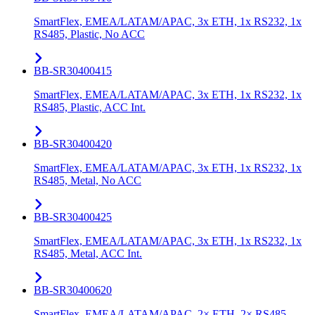
SmartFlex, EMEA/LATAM/APAC, 3x ETH, 1x RS232, 1x
RS485, Plastic, No ACC
BB-SR30400415
SmartFlex, EMEA/LATAM/APAC, 3x ETH, 1x RS232, 1x
RS485, Plastic, ACC Int.
BB-SR30400420
SmartFlex, EMEA/LATAM/APAC, 3x ETH, 1x RS232, 1x
RS485, Metal, No ACC
BB-SR30400425
SmartFlex, EMEA/LATAM/APAC, 3x ETH, 1x RS232, 1x
RS485, Metal, ACC Int.
BB-SR30400620
SmartFlex, EMEA/LATAM/APAC, 2× ETH, 2× RS485,