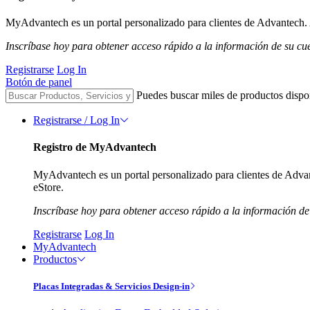
MyAdvantech es un portal personalizado para clientes de Advantech. A
Inscríbase hoy para obtener acceso rápido a la información de su cu
Registrarse
Log In
Botón de panel
Puedes buscar miles de productos dispo
Registrarse / Log In
Registro de MyAdvantech
MyAdvantech es un portal personalizado para clientes de Advant
eStore.
Inscríbase hoy para obtener acceso rápido a la información de
Registrarse
Log In
MyAdvantech
Productos
Placas Integradas & Servicios Design-in