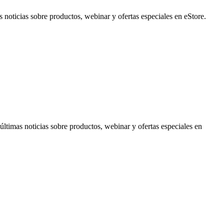
noticias sobre productos, webinar y ofertas especiales en eStore.
timas noticias sobre productos, webinar y ofertas especiales en