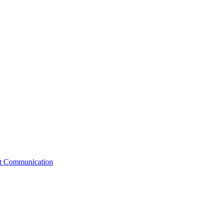
st Communication