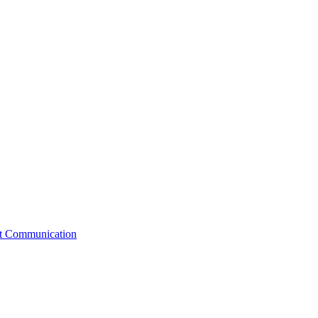
st Communication