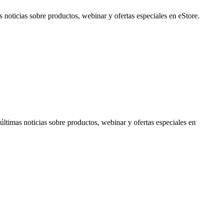
noticias sobre productos, webinar y ofertas especiales en eStore.
timas noticias sobre productos, webinar y ofertas especiales en