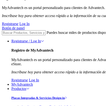
MyAdvantech es un portal personalizado para clientes de Advantech. A
Inscríbase hoy para obtener acceso rápido a la información de su cu
Registrarse
Log In
Botón de panel
Puedes buscar miles de productos dispo
Registrarse / Log In
Registro de MyAdvantech
MyAdvantech es un portal personalizado para clientes de Advant
eStore.
Inscríbase hoy para obtener acceso rápido a la información de
Registrarse
Log In
MyAdvantech
Productos
Placas Integradas & Servicios Design-in