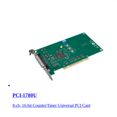
PCI-1780U
8-ch, 16-bit Counter/Timer Universal PCI Card