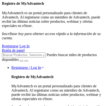
Registro de MyAdvantech
MyAdvantech es un portal personalizado para clientes de
Advantech. Al registrarse como un miembro de Advantech, puede
recibir las últimas noticias sobre productos, webinar y ofertas
especiales en eStore.
Inscríbase hoy para obtener acceso rápido a la información de su
cuenta.
Registrarse
Log In
Botón de panel
Puedes buscar miles de productos
disponibles
Registrarse / Log In
Registro de MyAdvantech
MyAdvantech es un portal personalizado para clientes de
Advantech. Al registrarse como un miembro de Advantech,
puede recibir las últimas noticias sobre productos, webinar y
ofertas especiales en eStore.