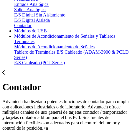
Entrada Analógica
Salida Analógica
E/S Digital Sin Aislamiento
E/S Digital Aislada
Contador
Módulos de USB
Módulos de Acondicionamiento de Señales y Tableros
Terminales
Módulos de Acondicionamiento de Señales
Tablero de Terminales E/S Cableado (ADAM-3900 & PCLD
Series)
E/S Cableado (PCL Series)
Contador
Advantech ha diseñado potentes funciones de contador para cumplir
con aplicaciones industriales o de laboratorio. Advantech ofrece
múltiples canales de uso general de tarjetas contador / temporizador
y tarjetas contador add-on para el bus PCI. Sus fuentes de
interrupción flexibles son adecuados para el control del motor y
control de la posición.<a