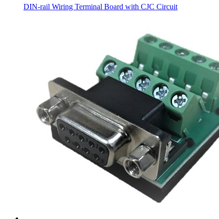
DIN-rail Wiring Terminal Board with CJC Circuit