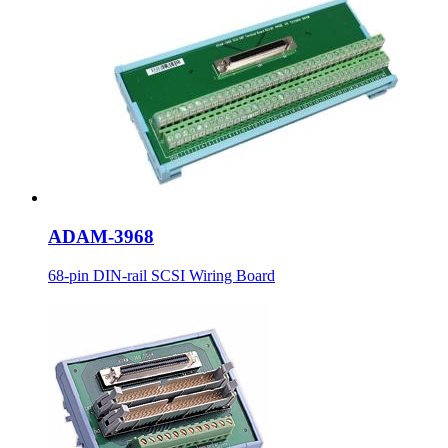
ADAM-3968
68-pin DIN-rail SCSI Wiring Board