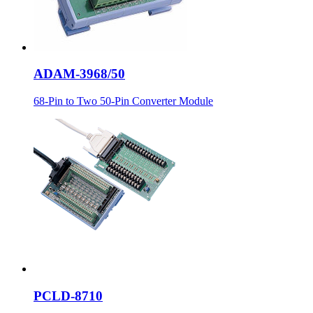
ADAM-3968/50
68-Pin to Two 50-Pin Converter Module
PCLD-8710