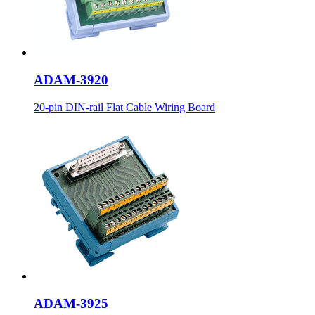
ADAM-3920
20-pin DIN-rail Flat Cable Wiring Board
ADAM-3925