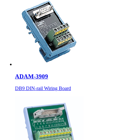
ADAM-3909
DB9 DIN-rail Wiring Board