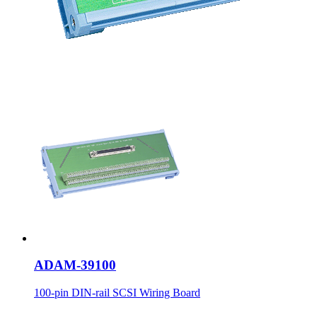
ADAM-39100
100-pin DIN-rail SCSI Wiring Board