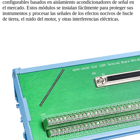
configurables basados ​​en aislamiento acondicionadores de señal en
el mercado. Estos módulos se instalan fácilmente para proteger sus
instrumentos y procesar las señales de los efectos nocivos de bucle
de tierra, el ruido del motor, y otras interferencias eléctricas.