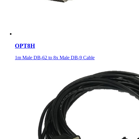
OPT8H
1m Male DB-62 to 8x Male DB-9 Cable