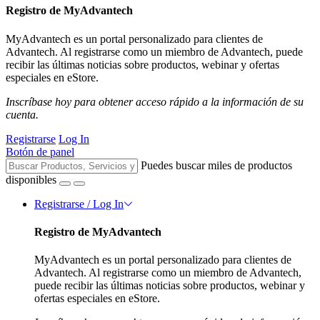
Registro de MyAdvantech
MyAdvantech es un portal personalizado para clientes de
Advantech. Al registrarse como un miembro de Advantech, puede
recibir las últimas noticias sobre productos, webinar y ofertas
especiales en eStore.
Inscríbase hoy para obtener acceso rápido a la información de su
cuenta.
Registrarse
Log In
Botón de panel
Puedes buscar miles de productos
disponibles
Registrarse / Log In
Registro de MyAdvantech
MyAdvantech es un portal personalizado para clientes de
Advantech. Al registrarse como un miembro de Advantech,
puede recibir las últimas noticias sobre productos, webinar y
ofertas especiales en eStore.