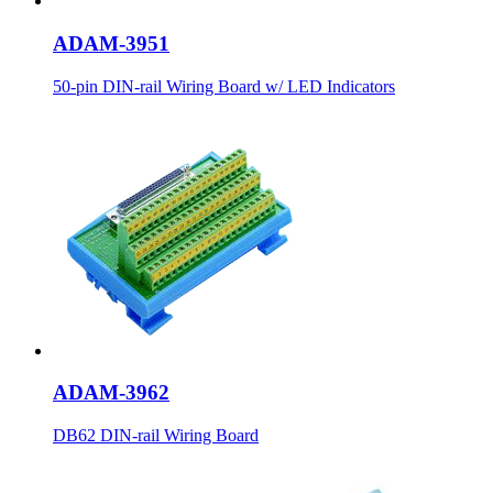
ADAM-3951
50-pin DIN-rail Wiring Board w/ LED Indicators
ADAM-3962
DB62 DIN-rail Wiring Board