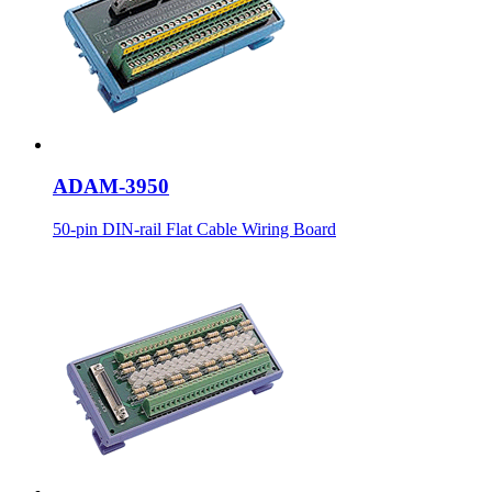
ADAM-3950
50-pin DIN-rail Flat Cable Wiring Board