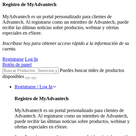
Registro de MyAdvantech
MyAdvantech es un portal personalizado para clientes de
Advantech. Al registrarse como un miembro de Advantech, puede
recibir las últimas noticias sobre productos, webinar y ofertas
especiales en eStore.
Inscríbase hoy para obtener acceso rápido a la información de su
cuenta.
Registrarse
Log In
Botón de panel
Puedes buscar miles de productos
disponibles
Registrarse / Log In
Registro de MyAdvantech
MyAdvantech es un portal personalizado para clientes de
Advantech. Al registrarse como un miembro de Advantech,
puede recibir las últimas noticias sobre productos, webinar y
ofertas especiales en eStore.