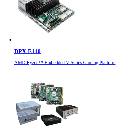
DPX-E140
AMD Ryzen™ Embedded V-Series Gaming Platform