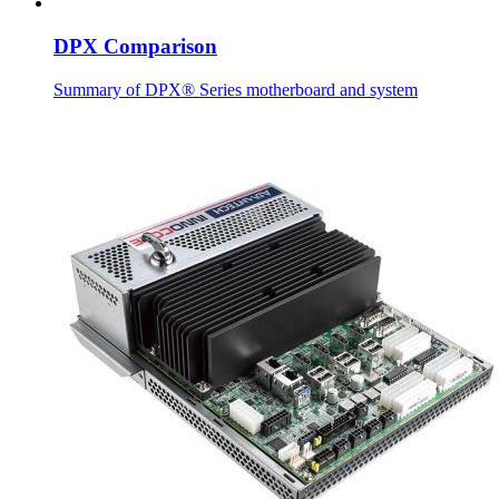
DPX Comparison
Summary of DPX® Series motherboard and system