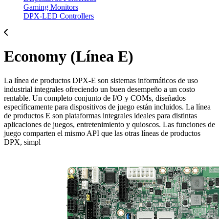
Gaming Monitors
DPX-LED Controllers
Economy (Línea E)
La línea de productos DPX-E son sistemas informáticos de uso
industrial integrales ofreciendo un buen desempeño a un costo
rentable. Un completo conjunto de I/O y COMs, diseñados
específicamente para dispositivos de juego están incluidos. La línea
de productos E son plataformas integrales ideales para distintas
aplicaciones de juegos, entretenimiento y quioscos. Las funciones de
juego comparten el mismo API que las otras líneas de productos
DPX, simpl