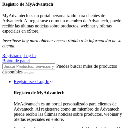
Registro de MyAdvantech
MyAdvantech es un portal personalizado para clientes de
Advantech. Al registrarse como un miembro de Advantech, puede
recibir las últimas noticias sobre productos, webinar y ofertas
especiales en eStore.
Inscríbase hoy para obtener acceso rápido a la información de su
cuenta.
Registrarse
Log In
Botón de panel
Puedes buscar miles de productos
disponibles
Registrarse / Log In
Registro de MyAdvantech
MyAdvantech es un portal personalizado para clientes de
Advantech. Al registrarse como un miembro de Advantech,
puede recibir las últimas noticias sobre productos, webinar y
ofertas especiales en eStore.