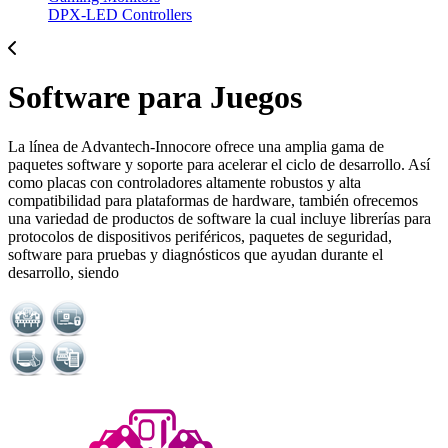
DPX-LED Controllers
Software para Juegos
La línea de Advantech-Innocore ofrece una amplia gama de
paquetes software y soporte para acelerar el ciclo de desarrollo. Así
como placas con controladores altamente robustos y alta
compatibilidad para plataformas de hardware, también ofrecemos
una variedad de productos de software la cual incluye librerías para
protocolos de dispositivos periféricos, paquetes de seguridad,
software para pruebas y diagnósticos que ayudan durante el
desarrollo, siendo