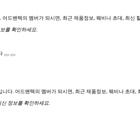
어드밴텍의 멤버가 되시면, 최근 제품정보, 웨비나 초대, 최신 
정보를 확인하세요.
다
다. 어드밴텍의 멤버가 되시면, 최근 제품정보, 웨비나 초대, 
최신 정보를 확인하세요.