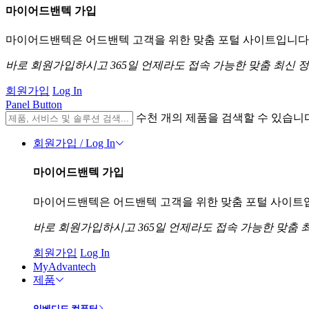
마이어드밴텍 가입
마이어드밴텍은 어드밴텍 고객을 위한 맞춤 포털 사이트입니다. 
바로 회원가입하시고 365일 언제라도 접속 가능한 맞춤 최신 
회원가입
Log In
Panel Button
수천 개의 제품을 검색할 수 있습니
회원가입 / Log In
마이어드밴텍 가입
마이어드밴텍은 어드밴텍 고객을 위한 맞춤 포털 사이트입니
바로 회원가입하시고 365일 언제라도 접속 가능한 맞춤 
회원가입
Log In
MyAdvantech
제품
임베디드 컴퓨터