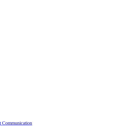
st Communication