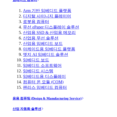
Arm 기반 임베디드 플랫폼
디지털 사이니지 플레이어
로봇용 컴퓨터
무선 ePaper 디스플레이 솔루션
산업용 SSD & 산업용 메모리
산업용 무선 솔루션
산업용 임베디드 보드
아케이드용 임베디드 플랫폼
엣지 AI 임베디드 솔루션
임베디드 보드
임베디드 소프트웨어
임베디드 시스템
임베디드용 디스플레이
컴퓨터 온 모듈 (COM)
팬리스 임베디드 컴퓨터
응용 컴퓨팅 (Design & Manufacturing Service)
산업 자동화 솔루션