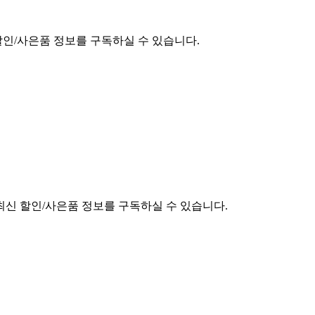
할인/사은품 정보를 구독하실 수 있습니다.
최신 할인/사은품 정보를 구독하실 수 있습니다.