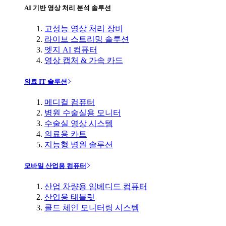
AI 기반 영상 처리 분석 솔루션
고성능 영상 처리 장비
라이브 스트리밍 솔루션
엣지 AI 컴퓨터
영상 캡처 & 가속 카드
의료 IT 솔루션
메디컬 컴퓨터
병원 수술실용 모니터
수술실 영상 시스템
의료용 카트
지능형 병원 솔루션
모바일 산업용 컴퓨터
산업 차량용 임베디드 컴퓨터
산업용 태블릿
콜드 체인 모니터링 시스템