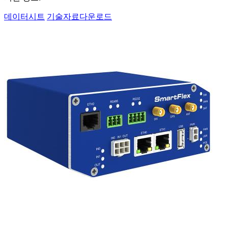
데이터시트
기술자료다운로드