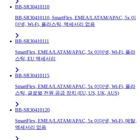
BB-SR30410110
BB-SR30410110, SmartFlex, EMEA/LATAM/APAC, 5x 이
더넷, Wi-Fi, 플라스틱, 액세서리 없음
BB-SR30410111
SmartFlex, EMEA/LATAM/APAC, 5x 이더넷, Wi-Fi, 플라
스틱, EU 액세서리
BB-SR30410115
SmartFlex, EMEA/LATAM/APAC, 5x 이더넷, Wi-Fi, 플라
스틱, 글로벌 전원 공급 장치 (EU, US, UK, AUS)
BB-SR30410120
SmartFlex, EMEA/LATAM/APAC, 5x 이더넷, Wi-Fi, 메탈,
액세서리 없음