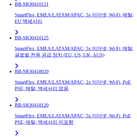
BB-SR30410121
SmartFlex, EMEA/LATAM/APAC, 5x 이더넷, Wi-Fi, 메탈,
EU 액세서리
BB-SR30410125
SmartFlex, EMEA/LATAM/APAC, 5x 이더넷, Wi-Fi, 메탈,
글로벌 전원 공급 장치 (EU, US, UK, AUS)
BB-SR30418020
SmartFlex, EMEA/LATAM/APAC, 2x 이더넷, Wi-Fi, PoE
PSE, 메탈, 액세서리 없음
BB-SR30418120
SmartFlex, EMEA/LATAM/APAC, 5x 이더넷, Wi-Fi, PoE
PSE, 메탈, 액세서리 미포함