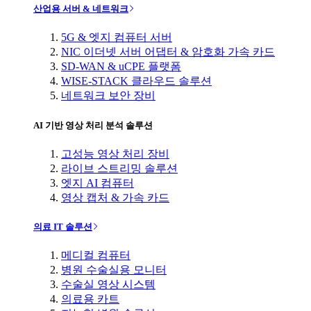
산업용 서버 & 네트워크
5G & 엣지 컴퓨터 서버
NIC 이더넷 서버 어댑터 & 암호화 가속 카드
SD-WAN & uCPE 플랫폼
WISE-STACK 클라우드 솔루션
네트워크 보안 장비
AI 기반 영상 처리 분석 솔루션
고성능 영상 처리 장비
라이브 스트리밍 솔루션
엣지 AI 컴퓨터
영상 캡처 & 가속 카드
의료 IT 솔루션
메디컬 컴퓨터
병원 수술실용 모니터
수술실 영상 시스템
의료용 카트