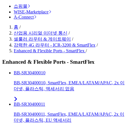
쇼핑몰
WISE-Marketplace
A-Connect
홈
/
산업용 시리얼 이더넷 통신
/
셀룰러 라우터 & 게이트웨이
/
강력한 4G 라우터 - ICR-3200 & SmartFlex
/
Enhanced & Flexible Ports - SmartFlex
/
Enhanced & Flexible Ports - SmartFlex
BB-SR30400010
BB-SR30400010, SmartFlex, EMEA/LATAM/APAC, 2x 이
더넷, 플라스틱, 액세서리 없음
BB-SR30400011
BB-SR30400011, SmartFlex, EMEA/LATAM/APAC, 2x 이
더넷, 플라스틱, EU 액세서리