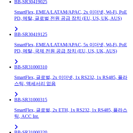
BB-SR30419025
SmartFlex, EMEA/LATAM/APAC, 2x 이더넷, Wi-Fi, PoE
PD, 메탈, 글로벌 전원 공급 장치 (EU, US, UK, AUS)
BB-SR30419125
SmartFlex, EMEA/LATAM/APAC, 5x 이더넷, Wi-Fi, PoE
PD, 메탈, 국제 전원 공급 장치 (EU, US, UK, AUS)
BB-SR31000310
SmartFlex, 글로벌, 2x 이더넷, 1x RS232, 1x RS485, 플라
스틱, 액세서리 없음
BB-SR31000315
SmartFlex, 글로벌, 2x ETH, 1x RS232, 1x RS485, 플라스
틱, ACC Int.
BB-SR31000320