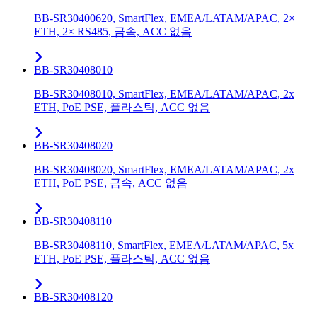
BB-SR30400620, SmartFlex, EMEA/LATAM/APAC, 2×
ETH, 2× RS485, 금속, ACC 없음
BB-SR30408010
BB-SR30408010, SmartFlex, EMEA/LATAM/APAC, 2x
ETH, PoE PSE, 플라스틱, ACC 없음
BB-SR30408020
BB-SR30408020, SmartFlex, EMEA/LATAM/APAC, 2x
ETH, PoE PSE, 금속, ACC 없음
BB-SR30408110
BB-SR30408110, SmartFlex, EMEA/LATAM/APAC, 5x
ETH, PoE PSE, 플라스틱, ACC 없음
BB-SR30408120