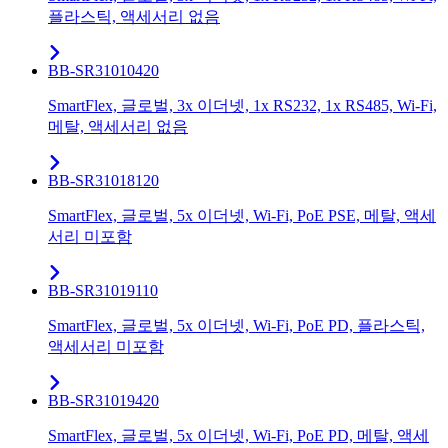
플라스틱, 액세서리 없음
BB-SR31010420
SmartFlex, 글로벌, 3x 이더넷, 1x RS232, 1x RS485, Wi-Fi,
메탈, 액세서리 없음
BB-SR31018120
SmartFlex, 글로벌, 5x 이더넷, Wi-Fi, PoE PSE, 메탈, 액세
서리 미포함
BB-SR31019110
SmartFlex, 글로벌, 5x 이더넷, Wi-Fi, PoE PD, 플라스틱,
액세서리 미포함
BB-SR31019420
SmartFlex, 글로벌, 5x 이더넷, Wi-Fi, PoE PD, 메탈, 액세