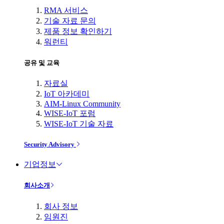
RMA 서비스
기술 자료 문의
제품 정보 확인하기
워런티
공유 및 교육
자료실
IoT 아카데미
AIM-Linux Community
WISE-IoT 포럼
WISE-IoT 기술 자료
Security Advisory
기업정보
회사소개
회사 정보
임원진