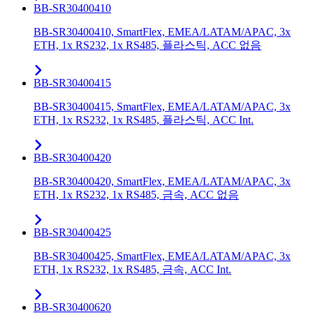
BB-SR30400410
BB-SR30400410, SmartFlex, EMEA/LATAM/APAC, 3x
ETH, 1x RS232, 1x RS485, 플라스틱, ACC 없음
BB-SR30400415
BB-SR30400415, SmartFlex, EMEA/LATAM/APAC, 3x
ETH, 1x RS232, 1x RS485, 플라스틱, ACC Int.
BB-SR30400420
BB-SR30400420, SmartFlex, EMEA/LATAM/APAC, 3x
ETH, 1x RS232, 1x RS485, 금속, ACC 없음
BB-SR30400425
BB-SR30400425, SmartFlex, EMEA/LATAM/APAC, 3x
ETH, 1x RS232, 1x RS485, 금속, ACC Int.
BB-SR30400620