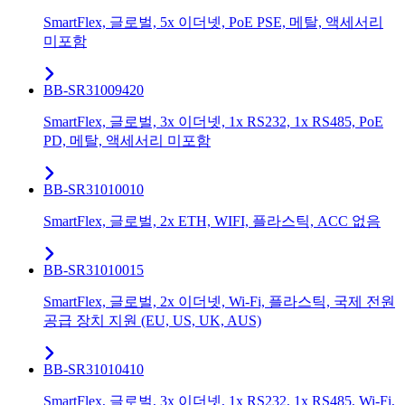
SmartFlex, 글로벌, 5x 이더넷, PoE PSE, 메탈, 액세서리
미포함
BB-SR31009420
SmartFlex, 글로벌, 3x 이더넷, 1x RS232, 1x RS485, PoE
PD, 메탈, 액세서리 미포함
BB-SR31010010
SmartFlex, 글로벌, 2x ETH, WIFI, 플라스틱, ACC 없음
BB-SR31010015
SmartFlex, 글로벌, 2x 이더넷, Wi-Fi, 플라스틱, 국제 전원
공급 장치 지원 (EU, US, UK, AUS)
BB-SR31010410
SmartFlex, 글로벌, 3x 이더넷, 1x RS232, 1x RS485, Wi-Fi,