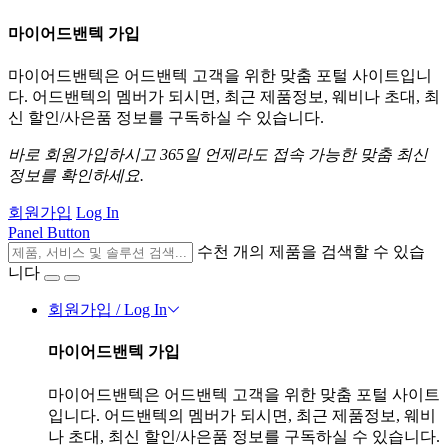
마이어드밴텍 가입
마이어드밴텍은 어드밴텍 고객을 위한 맞춤 포털 사이트입니
다. 어드밴텍의 멤버가 되시면, 최근 제품정보, 웨비나 초대, 최
신 할인/사은품 정보를 구독하실 수 있습니다.
바로 회원가입하시고 365일 언제라도 접속 가능한 맞춤 최신
정보를 확인하세요.
회원가입
Log In
Panel Button
수천 개의 제품을 검색할 수 있습
니다
회원가입 / Log In
마이어드밴텍 가입
마이어드밴텍은 어드밴텍 고객을 위한 맞춤 포털 사이트
입니다. 어드밴텍의 멤버가 되시면, 최근 제품정보, 웨비
나 초대, 최신 할인/사은품 정보를 구독하실 수 있습니다.