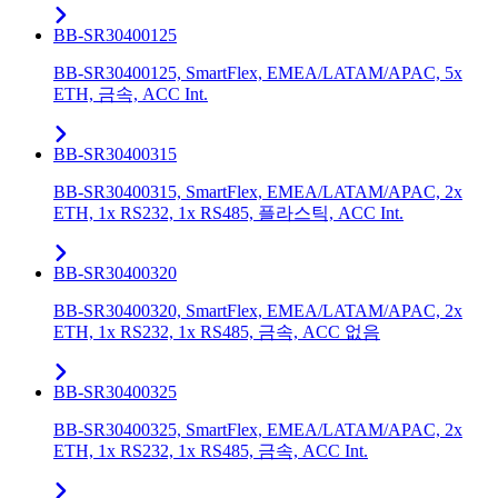
BB-SR30400125
BB-SR30400125, SmartFlex, EMEA/LATAM/APAC, 5x
ETH, 금속, ACC Int.
BB-SR30400315
BB-SR30400315, SmartFlex, EMEA/LATAM/APAC, 2x
ETH, 1x RS232, 1x RS485, 플라스틱, ACC Int.
BB-SR30400320
BB-SR30400320, SmartFlex, EMEA/LATAM/APAC, 2x
ETH, 1x RS232, 1x RS485, 금속, ACC 없음
BB-SR30400325
BB-SR30400325, SmartFlex, EMEA/LATAM/APAC, 2x
ETH, 1x RS232, 1x RS485, 금속, ACC Int.