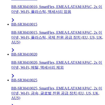
BB-SR30410010, SmartFlex, EMEA/LATAM/APAC, 2x 이
더넷, Wi-Fi, 플라스틱, 액세서리 없음
BB-SR30410015
BB-SR30410015, SmartFlex, EMEA/LATAM/APAC, 2x 이
더넷, Wi-Fi, 플라스틱, 국제 전원 공급 장치 (EU, US, UK,
AUS)
BB-SR30410020
BB-SR30410020, SmartFlex, EMEA/LATAM/APAC, 2x 이
더넷, Wi-Fi, 메탈, 액세서리 제외
BB-SR30410025
BB-SR30410025, SmartFlex, EMEA/LATAM/APAC, 2x 이
더넷, Wi-Fi, 금속, 글로벌 전원 공급 장치 (EU, US, UK,
AUS)