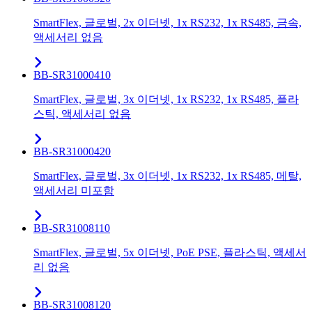
SmartFlex, 글로벌, 2x 이더넷, 1x RS232, 1x RS485, 금속,
액세서리 없음
BB-SR31000410
SmartFlex, 글로벌, 3x 이더넷, 1x RS232, 1x RS485, 플라
스틱, 액세서리 없음
BB-SR31000420
SmartFlex, 글로벌, 3x 이더넷, 1x RS232, 1x RS485, 메탈,
액세서리 미포함
BB-SR31008110
SmartFlex, 글로벌, 5x 이더넷, PoE PSE, 플라스틱, 액세서
리 없음
BB-SR31008120