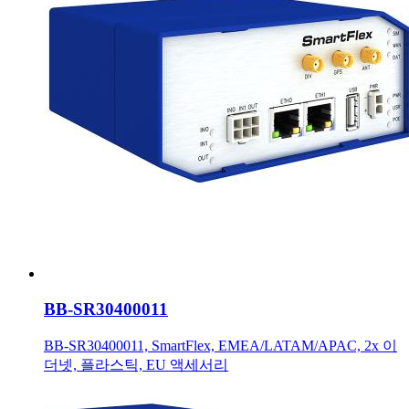
BB-SR30400011
BB-SR30400011, SmartFlex, EMEA/LATAM/APAC, 2x 이
더넷, 플라스틱, EU 액세서리