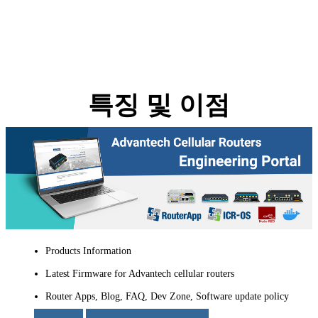
특징 및 이점
Products Information
Latest Firmware for Advantech cellular routers
Router Apps, Blog, FAQ, Dev Zone, Software update policy