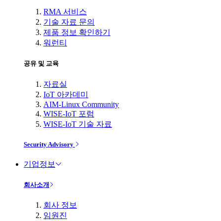
RMA 서비스
기술 자료 문의
제품 정보 확인하기
워런티
공유 및 교육
자료실
IoT 아카데미
AIM-Linux Community
WISE-IoT 포럼
WISE-IoT 기술 자료
Security Advisory
기업정보
회사소개
회사 정보
임원진