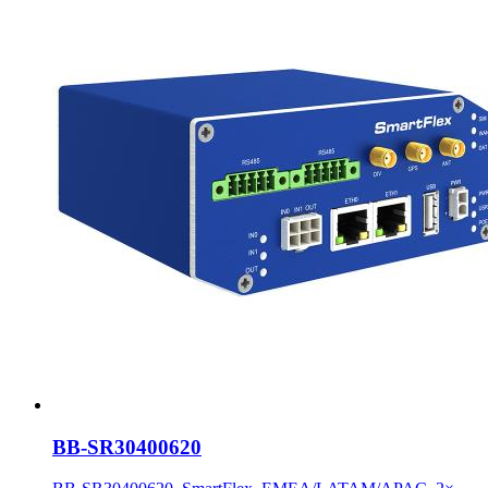
BB-SR30400620