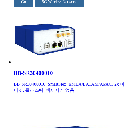
Go
5G Wireless Network
BB-SR30400010
BB-SR30400010, SmartFlex, EMEA/LATAM/APAC, 2x 이
더넷, 플라스틱, 액세서리 없음