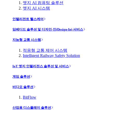
엣지 AI 컴퓨팅 솔루션
엣지 AI 시스템
인텔리전트 헬스케어
임베디드 솔루션 및 디자인-인(Design-In) 서비스
지능형 교통 시스템
적응형 교통 제어 시스템
Intelligent Railway Safety Solution
IoT 엣지 인텔리전스 솔루션 및 서비스
게임 솔루션
비디오 솔루션
BitFlow
산업용 디스플레이 솔루션