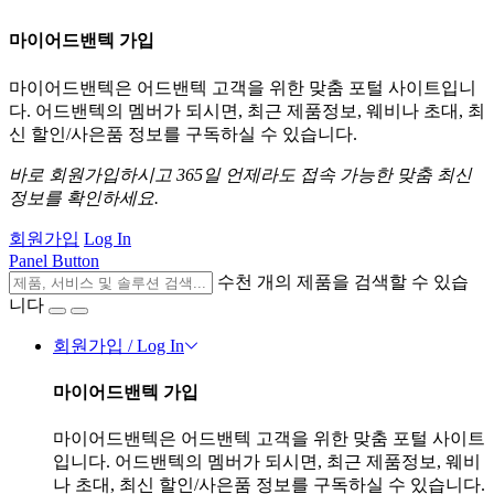
마이어드밴텍 가입
마이어드밴텍은 어드밴텍 고객을 위한 맞춤 포털 사이트입니
다. 어드밴텍의 멤버가 되시면, 최근 제품정보, 웨비나 초대, 최
신 할인/사은품 정보를 구독하실 수 있습니다.
바로 회원가입하시고 365일 언제라도 접속 가능한 맞춤 최신
정보를 확인하세요.
회원가입
Log In
Panel Button
수천 개의 제품을 검색할 수 있습
니다
회원가입 / Log In
마이어드밴텍 가입
마이어드밴텍은 어드밴텍 고객을 위한 맞춤 포털 사이트
입니다. 어드밴텍의 멤버가 되시면, 최근 제품정보, 웨비
나 초대, 최신 할인/사은품 정보를 구독하실 수 있습니다.