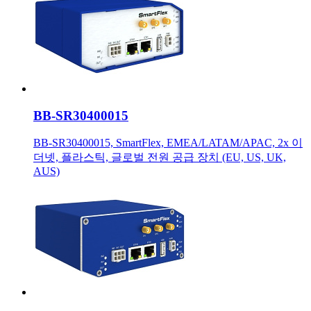
BB-SR30400015
BB-SR30400015, SmartFlex, EMEA/LATAM/APAC, 2x 이
더넷, 플라스틱, 글로벌 전원 공급 장치 (EU, US, UK,
AUS)