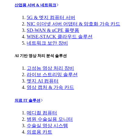
산업용 서버 & 네트워크
5G & 엣지 컴퓨터 서버
NIC 이더넷 서버 어댑터 & 암호화 가속 카드
SD-WAN & uCPE 플랫폼
WISE-STACK 클라우드 솔루션
네트워크 보안 장비
AI 기반 영상 처리 분석 솔루션
고성능 영상 처리 장비
라이브 스트리밍 솔루션
엣지 AI 컴퓨터
영상 캡처 & 가속 카드
의료 IT 솔루션
메디컬 컴퓨터
병원 수술실용 모니터
수술실 영상 시스템
의료용 카트