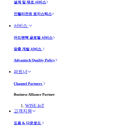
설계 및 제조 서비스
인텔리전트 로지스틱스
서비스
어드밴텍 글로벌 서비스
맞춤 개발 서비스
Advantech Quality Policy
파트너
Channel Partners
Business Alliance Partner
WISE-IoT
고객지원
도움 & 다운로드