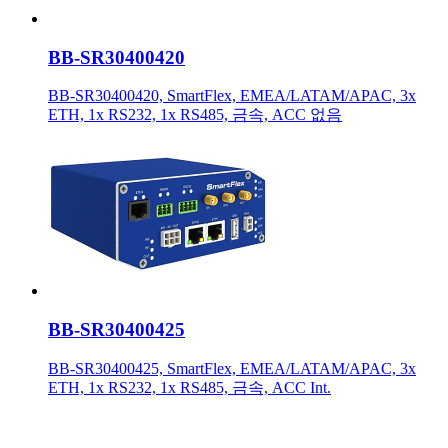
BB-SR30400420
BB-SR30400420, SmartFlex, EMEA/LATAM/APAC, 3x
ETH, 1x RS232, 1x RS485, 금속, ACC 없음
BB-SR30400425
BB-SR30400425, SmartFlex, EMEA/LATAM/APAC, 3x
ETH, 1x RS232, 1x RS485, 금속, ACC Int.