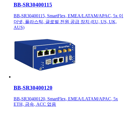
BB-SR30400115
BB-SR30400115, SmartFlex, EMEA/LATAM/APAC, 5x 이
더넷, 플라스틱, 글로벌 전원 공급 장치 (EU, US, UK,
AUS)
BB-SR30400120
BB-SR30400120, SmartFlex, EMEA/LATAM/APAC, 5x
ETH, 금속, ACC 없음