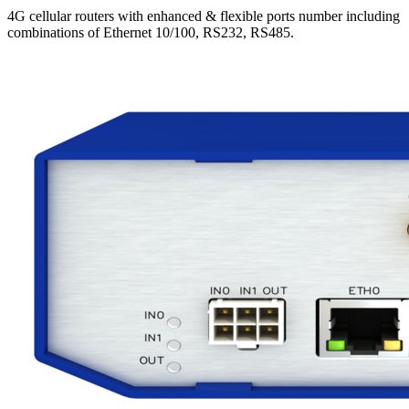
4G cellular routers with enhanced & flexible ports number including
combinations of Ethernet 10/100, RS232, RS485.