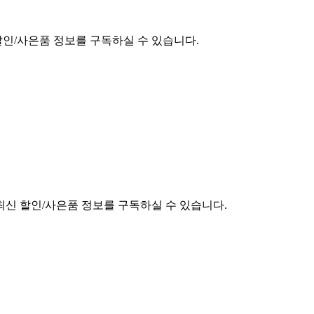
할인/사은품 정보를 구독하실 수 있습니다.
최신 할인/사은품 정보를 구독하실 수 있습니다.