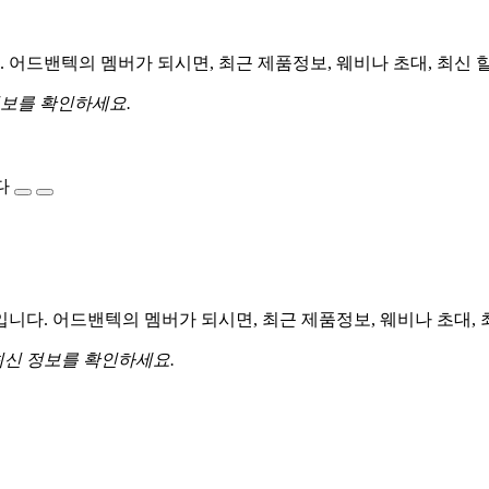
어드밴텍의 멤버가 되시면, 최근 제품정보, 웨비나 초대, 최신 
정보를 확인하세요.
다
다. 어드밴텍의 멤버가 되시면, 최근 제품정보, 웨비나 초대, 
최신 정보를 확인하세요.