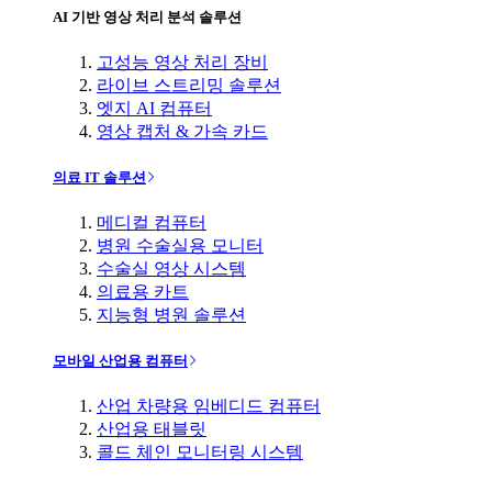
AI 기반 영상 처리 분석 솔루션
고성능 영상 처리 장비
라이브 스트리밍 솔루션
엣지 AI 컴퓨터
영상 캡처 & 가속 카드
의료 IT 솔루션
메디컬 컴퓨터
병원 수술실용 모니터
수술실 영상 시스템
의료용 카트
지능형 병원 솔루션
모바일 산업용 컴퓨터
산업 차량용 임베디드 컴퓨터
산업용 태블릿
콜드 체인 모니터링 시스템