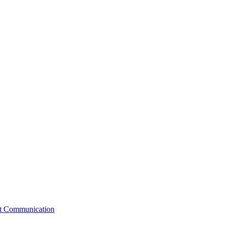
st Communication