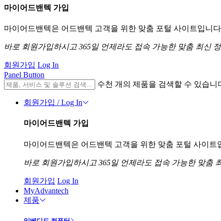
마이어드밴텍 가입
마이어드밴텍은 어드밴텍 고객을 위한 맞춤 포털 사이트입니다. 
바로 회원가입하시고 365일 언제라도 접속 가능한 맞춤 최신 
회원가입
Log In
Panel Button
수천 개의 제품을 검색할 수 있습니
회원가입 / Log In
마이어드밴텍 가입
마이어드밴텍은 어드밴텍 고객을 위한 맞춤 포털 사이트입니
바로 회원가입하시고 365일 언제라도 접속 가능한 맞춤 
회원가입
Log In
MyAdvantech
제품
임베디드 컴퓨터