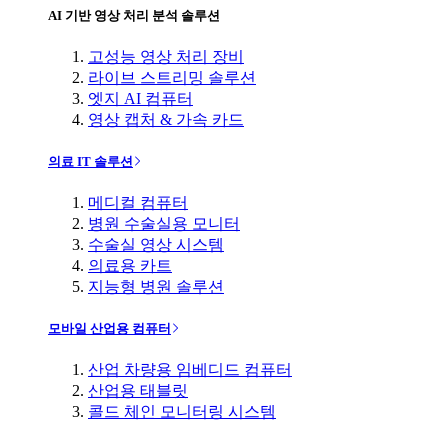
AI 기반 영상 처리 분석 솔루션
고성능 영상 처리 장비
라이브 스트리밍 솔루션
엣지 AI 컴퓨터
영상 캡처 & 가속 카드
의료 IT 솔루션
메디컬 컴퓨터
병원 수술실용 모니터
수술실 영상 시스템
의료용 카트
지능형 병원 솔루션
모바일 산업용 컴퓨터
산업 차량용 임베디드 컴퓨터
산업용 태블릿
콜드 체인 모니터링 시스템