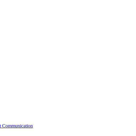
st Communication