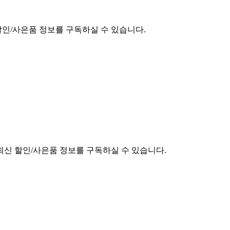
할인/사은품 정보를 구독하실 수 있습니다.
최신 할인/사은품 정보를 구독하실 수 있습니다.