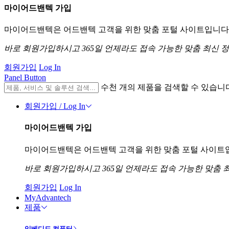
마이어드밴텍 가입
마이어드밴텍은 어드밴텍 고객을 위한 맞춤 포털 사이트입니다. 
바로 회원가입하시고 365일 언제라도 접속 가능한 맞춤 최신 
회원가입
Log In
Panel Button
수천 개의 제품을 검색할 수 있습니
회원가입 / Log In
마이어드밴텍 가입
마이어드밴텍은 어드밴텍 고객을 위한 맞춤 포털 사이트입니
바로 회원가입하시고 365일 언제라도 접속 가능한 맞춤 
회원가입
Log In
MyAdvantech
제품
임베디드 컴퓨터