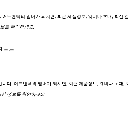
어드밴텍의 멤버가 되시면, 최근 제품정보, 웨비나 초대, 최신 
정보를 확인하세요.
다
다. 어드밴텍의 멤버가 되시면, 최근 제품정보, 웨비나 초대, 
최신 정보를 확인하세요.