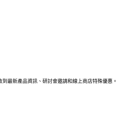
收到最新產品資訊、研討會邀請和線上商店特殊優惠。