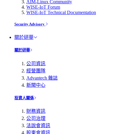
AIM-Linux Community
WISE-IoT Forum
WISE-IoT Technical Documentation
Security Advisory
關於研華
關於研華
公司資訊
經營團隊
Advantech 雜誌
新聞中心
投資人關係
財務資訊
公司治理
法說會資訊
股東會資訊