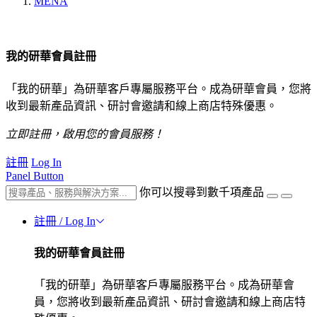
MENA
我的研華會員註冊
「我的研華」為研華客戶專屬服務平台。成為研華會員，您將
收到最新產品資訊、研討會邀請和線上商店特殊優惠。
立即註冊，啟用您的會員服務！
註冊
Log In
Panel Button
你可以搜尋到數千項產品
註冊 / Log In
我的研華會員註冊
「我的研華」為研華客戶專屬服務平台。成為研華會
員，您將收到最新產品資訊、研討會邀請和線上商店特