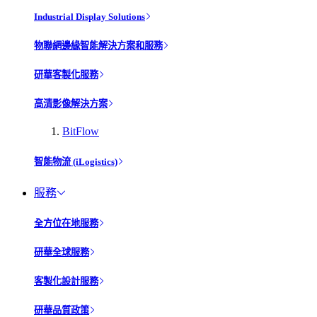
Industrial Display Solutions
物聯網邊緣智能解決方案和服務
研華客製化服務
高清影像解決方案
BitFlow
智能物流 (iLogistics)
服務
全方位在地服務
研華全球服務
客製化設計服務
研華品質政策