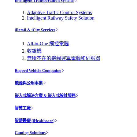
Intelligent Transportation Systems
Adaptive Traffic Control Systems
Intelligent Railway Safety Solution
iRetail & iCity Services
All-in-One 觸控電腦
收銀機
無所不在的邊緣運算電腦和伺服器
Rugged Vehicle Computing
能源與公用事業
嵌入式解決方案 & 嵌入式設計服務
智慧工廠
智慧醫療 (iHealthcare)
Gaming Solutions