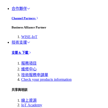
合作夥伴
Channel Partners
Business Alliance Partner
WISE-IoT
技術支援
支援 & 下載
服務項目
維修中心
技術服務申請單
Check your products information
共享與培訓
線上資源
IoT Academy