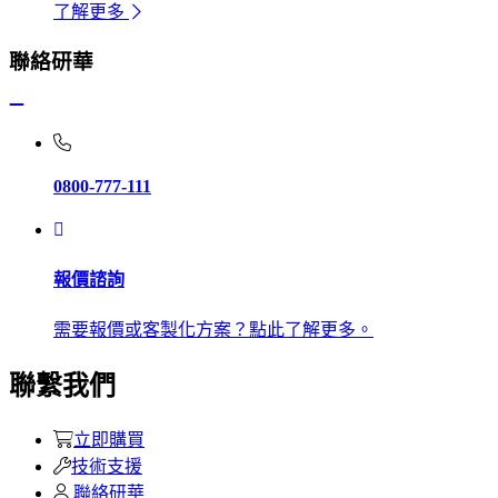
了解更多
聯絡研華
0800-777-111
報價諮詢
需要報價或客製化方案？點此了解更多。
聯繫我們
立即購買
技術支援
聯絡研華