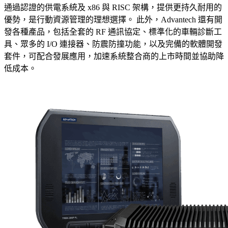
通過認證的供電系統及 x86 與 RISC 架構，提供更持久耐用的
優勢，是行動資源管理的理想選擇。 此外，Advantech 還有開
發各種產品，包括全套的 RF 通訊協定、標準化的車輛診斷工
具、眾多的 I/O 連接器、防震防撞功能，以及完備的軟體開發
套件，可配合發展應用，加速系統整合商的上市時間並協助降
低成本。