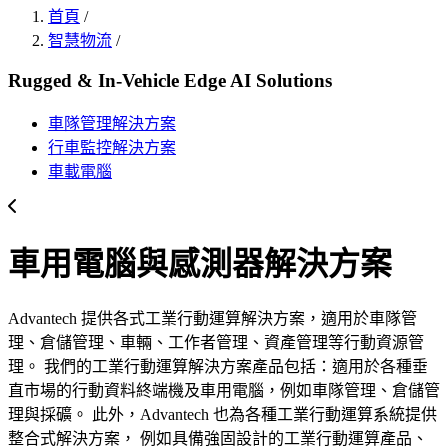
首頁
/
智慧物流
/
Rugged & In-Vehicle Edge AI Solutions
車隊管理解決方案
行車監控解決方案
車載電腦
車用電腦與感測器解決方案
Advantech 提供各式工業行動運算解決方案，適用於車隊管
理、倉儲管理、車輛、工作者管理、資產管理等行動資源管
理。 我們的工業行動運算解決方案產品包括：適用於各種垂
直市場的行動資料終端機及車用電腦，例如車隊管理、倉儲管
理與採礦。 此外，Advantech 也為各種工業行動運算系統提供
整合式解決方案， 例如具備強固設計的工業行動運算產品、