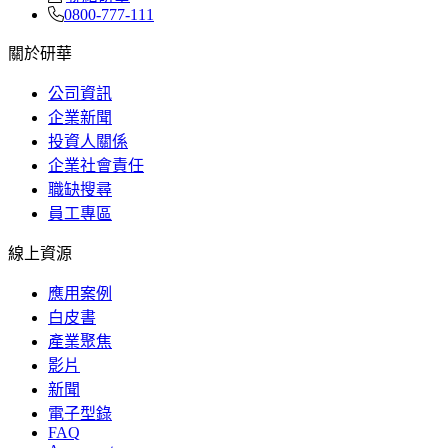
0800-777-111
關於研華
公司資訊
企業新聞
投資人關係
企業社會責任
職缺搜尋
員工專區
線上資源
應用案例
白皮書
產業聚焦
影片
新聞
電子型錄
FAQ