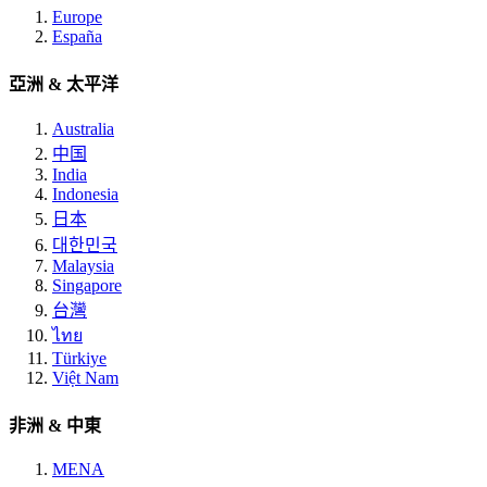
Europe
España
亞洲 & 太平洋
Australia
中国
India
Indonesia
日本
대한민국
Malaysia
Singapore
台灣
ไทย
Türkiye
Việt Nam
非洲 & 中東
MENA