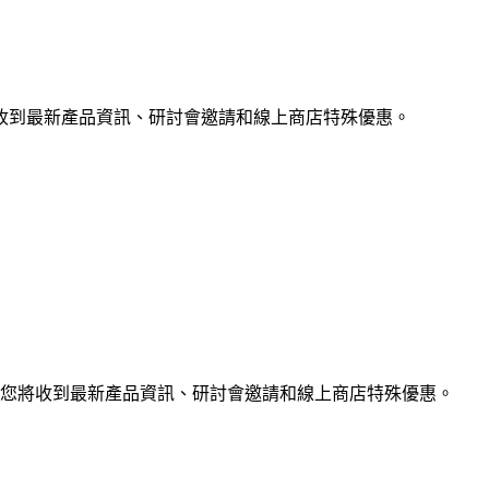
收到最新產品資訊、研討會邀請和線上商店特殊優惠。
您將收到最新產品資訊、研討會邀請和線上商店特殊優惠。