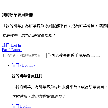
我的研華會員註冊
「我的研華」為研華客戶專屬服務平台。成為研華會員，您將
立即註冊，啟用您的會員服務！
註冊
Log In
Panel Button
你可以搜尋到數千項產品
註冊 / Log In
我的研華會員註冊
「我的研華」為研華客戶專屬服務平台。成為研華會員，
立即註冊，啟用您的會員服務！
註冊
Log In