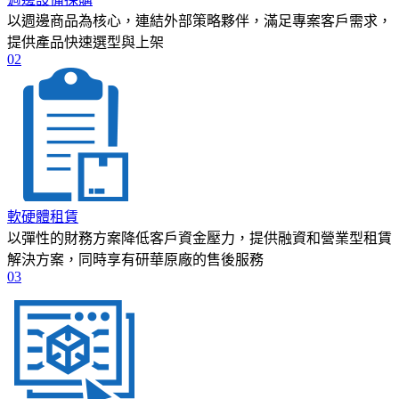
以週邊商品為核心，連結外部策略夥伴，滿足專案客戶需求，
提供產品快速選型與上架
02
軟硬體租賃
以彈性的財務方案降低客戶資金壓力，提供融資和營業型租賃
解決方案，同時享有研華原廠的售後服務
03