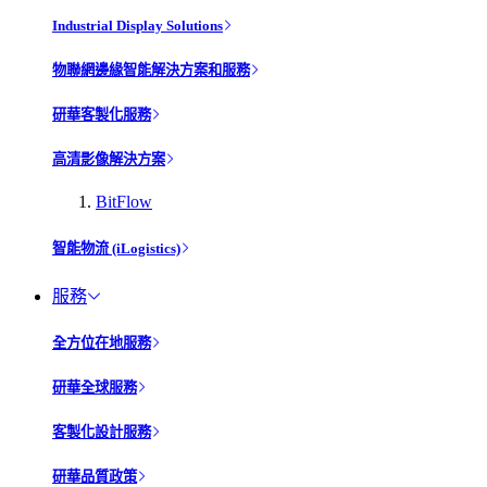
Industrial Display Solutions
物聯網邊緣智能解決方案和服務
研華客製化服務
高清影像解決方案
BitFlow
智能物流 (iLogistics)
服務
全方位在地服務
研華全球服務
客製化設計服務
研華品質政策