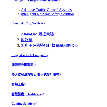
Intelligent Transportation Systems
Adaptive Traffic Control Systems
Intelligent Railway Safety Solution
iRetail & iCity Services
All-in-One 觸控電腦
收銀機
無所不在的邊緣運算電腦和伺服器
Rugged Vehicle Computing
能源與公用事業
嵌入式解決方案 & 嵌入式設計服務
智慧工廠
智慧醫療 (iHealthcare)
Gaming Solutions