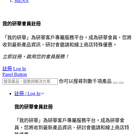
MENA
我的研華會員註冊
「我的研華」為研華客戶專屬服務平台。成為研華會員，您將
收到最新產品資訊、研討會邀請和線上商店特殊優惠。
立即註冊，啟用您的會員服務！
註冊
Log In
Panel Button
你可以搜尋到數千項產品
註冊 / Log In
我的研華會員註冊
「我的研華」為研華客戶專屬服務平台。成為研華會
員，您將收到最新產品資訊、研討會邀請和線上商店特