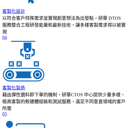
客製化設計
以符合客戶特殊需求並實現創意想法為出發點，研華 DTOS
服務整合工程研發能量和最新技術，讓多樣客製需求得以被實
現
04
客製化製造
藉由彈性選料即下單的機制，研華CTOS 中心提供少量多樣、
極高客製的軟硬體組裝和測試服務，滿足不同垂直領域的客戶
所需
05