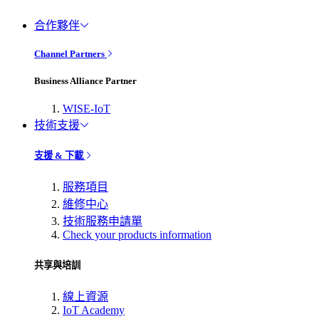
合作夥伴
Channel Partners
Business Alliance Partner
WISE-IoT
技術支援
支援 & 下載
服務項目
維修中心
技術服務申請單
Check your products information
共享與培訓
線上資源
IoT Academy