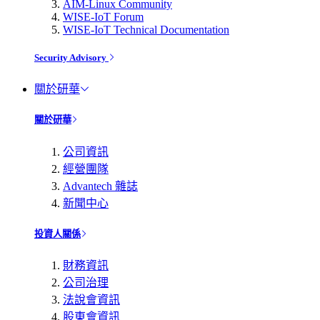
AIM-Linux Community
WISE-IoT Forum
WISE-IoT Technical Documentation
Security Advisory
關於研華
關於研華
公司資訊
經營團隊
Advantech 雜誌
新聞中心
投資人關係
財務資訊
公司治理
法說會資訊
股東會資訊