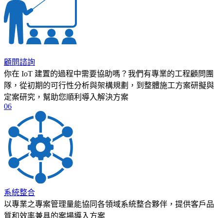
顧問諮詢
你在 IoT 建置的過程中需要協助嗎？我們有專業的工程顧問團
隊，從初期的可行性分析與架構規劃，到整體施工方案研擬與
定案研究，幫助您順利導入解決方案
06
系統整合
以專業之專案管理量能協同各領域系統整合夥伴，提供客戶品
質和效率兼具的案場導入方案