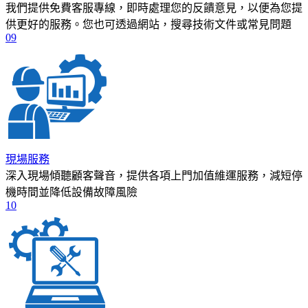
我們提供免費客服專線，即時處理您的反饋意見，以便為您提
供更好的服務。您也可透過網站，搜尋技術文件或常見問題
09
現場服務
深入現場傾聽顧客聲音，提供各項上門加值維運服務，減短停
機時間並降低設備故障風險
10