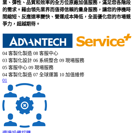
業、彈性、品質和效率的全方位原廠加值服務，滿足您各階段
的需求。藉由領先業界而值得信賴的量身服務，讓您的停機時
間縮短、反應速率變快、營運成本降低，全面優化您的市場競
爭力，超越期待。
04 客製化製造
08 客服中心
03 客製化設計
06 系統整合
09 現場服務
05 客服中心
09 現場服務
04 客製化製造
07 全球運籌
10 加值維修
01
週邊設備採購