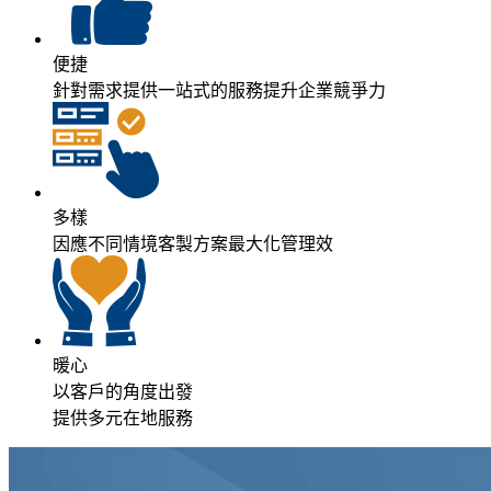
便捷
針對需求提供一站式的服務提升企業競爭力
多樣
因應不同情境客製方案最大化管理效
暖心
以客戶的角度出發
提供多元在地服務