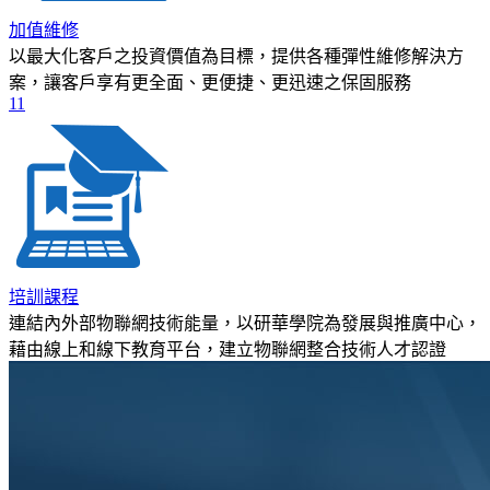
加值維修
以最大化客戶之投資價值為目標，提供各種彈性維修解決方
案，讓客戶享有更全面、更便捷、更迅速之保固服務
11
培訓課程
連結內外部物聯網技術能量，以研華學院為發展與推廣中心，
藉由線上和線下教育平台，建立物聯網整合技術人才認證