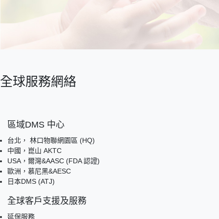
全球服務網絡
區域DMS 中心
台北， 林口物聯網園區 (HQ)
中國，崑山 AKTC
USA，爾灣&AASC (FDA 認證)
歐洲，慕尼黑&AESC
日本DMS (ATJ)
全球客戶支援及服務
延保服務