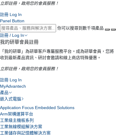
立即註冊，啟用您的會員服務！
註冊
Log In
Panel Button
你可以搜尋到數千項產品
註冊 / Log In
我的研華會員註冊
「我的研華」為研華客戶專屬服務平台。成為研華會員，您將
收到最新產品資訊、研討會邀請和線上商店特殊優惠。
立即註冊，啟用您的會員服務！
註冊
Log In
MyAdvantech
產品
嵌入式電腦
Application Focus Embedded Solutions
Arm架構運算平台
工業級主機板系列
工業無線模組解決方案
工業儲存與記憶體解決方案