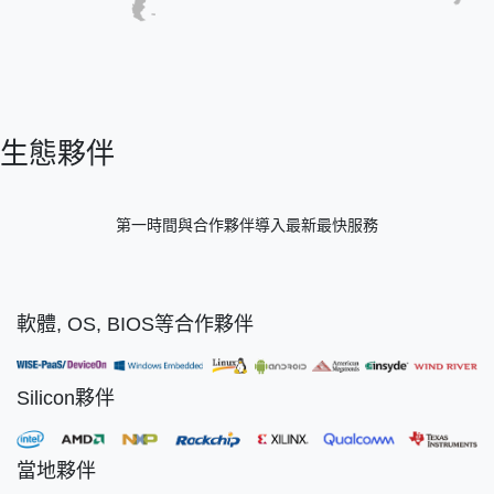
生態夥伴
第一時間與合作夥伴導入最新最快服務
軟體, OS, BIOS等合作夥伴
Silicon夥伴
當地夥伴