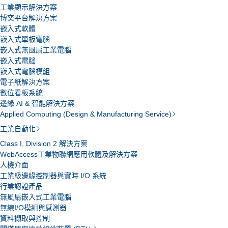
工業顯示解決方案
博奕平台解決方案
嵌入式軟體
嵌入式單板電腦
嵌入式無風扇工業電腦
嵌入式電腦
嵌入式電腦模組
電子紙解決方案
數位看板系統
邊緣 AI & 智能解決方案
Applied Computing (Design & Manufacturing Service)
工業自動化
Class I, Division 2 解決方案
WebAccess工業物聯網應用軟體及解決方案
人機介面
工業級邊緣控制器與實時 I/O 系統
行業認證產品
無風扇嵌入式工業電腦
無線I/O模組與感測器
資料擷取與控制