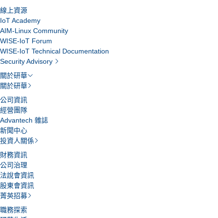
線上資源
IoT Academy
AIM-Linux Community
WISE-IoT Forum
WISE-IoT Technical Documentation
Security Advisory
關於研華
關於研華
公司資訊
經營團隊
Advantech 雜誌
新聞中心
投資人關係
財務資訊
公司治理
法說會資訊
股東會資訊
菁英招募
職務探索