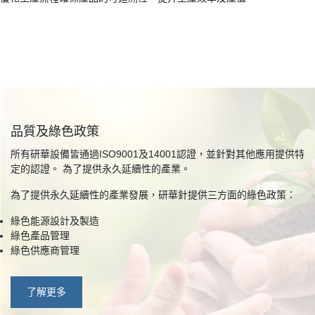
品質及綠色政策
所有研華設備皆通過ISO9001及14001認證，並針對其他應用提供特
定的認證。 為了提供永久延續性的產業。
為了提供永久延續性的產業發展，研華針提供三方面的綠色政策：
綠色能源設計及製造
綠色產品管理
綠色供應商管理
了解更多