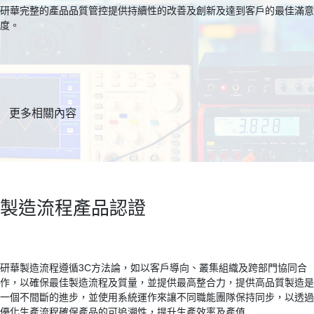
研華完整的產品品質管控提供持續性的改善及創新及達到客戶的最佳滿意
度。
更多相關內容
製造流程產品認證
研華製造流程遵循3C方法論，如以客戶導向、叢集組織及跨部門協同合
作，以確保最佳製造流程及質量，並提供最高整合力，提供高品質製造是
一個不間斷的進步，並使用系統運作來讓不同職能團隊保持同步，以透過
優化生產流程確保產品的可追溯性，提升生產效率及產值