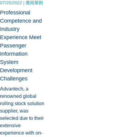
07/25/2022
|
應用案例
Professional
Competence and
Industry
Experience Meet
Passenger
Information
System
Development
Challenges
Advantech, a
renowned global
rolling stock solution
supplier, was
selected due to their
extensive
experience with on-