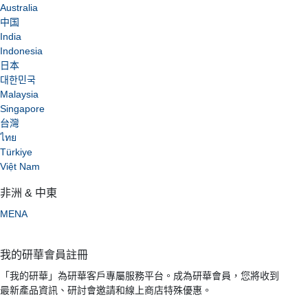
Australia
中国
India
Indonesia
日本
대한민국
Malaysia
Singapore
台灣
ไทย
Türkiye
Việt Nam
非洲 & 中東
MENA
我的研華會員註冊
「我的研華」為研華客戶專屬服務平台。成為研華會員，您將收到
最新產品資訊、研討會邀請和線上商店特殊優惠。