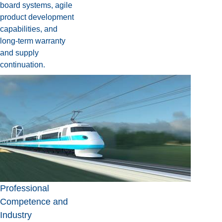
board systems, agile
product development
capabilities, and
long-term warranty
and supply
continuation.
Professional
Competence and
Industry