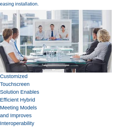
easing installation.
Customized
Touchscreen
Solution Enables
Efficient Hybrid
Meeting Models
and Improves
Interoperability