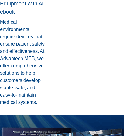
Equipment with AI
ebook
Medical
environments
require devices that
ensure patient safety
and effectiveness. At
Advantech MEB, we
offer comprehensive
solutions to help
customers develop
stable, safe, and
easy-to-maintain
medical systems.