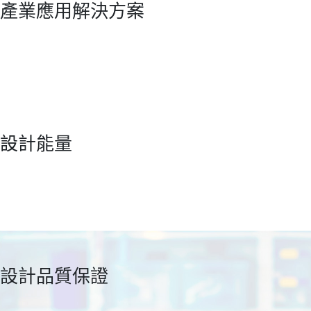
產業應用解決方案
設計能量
設計品質保證