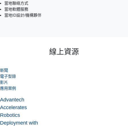
當地聯絡方式
當地軟體服務
當地ID設計/機構夥伴
線上資源
新聞
電子型錄
影片
應用案例
Advantech
Accelerates
Robotics
Deployment with