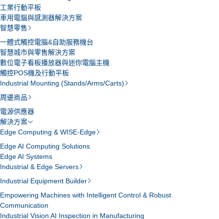
工業行動平板
車用電腦與感測器解決方案
智慧零售
一體式觸控電腦&自助服務機台
智慧城市與零售解決方案
數位電子看板播放器與迷你電腦主機
觸控POS機及行動平板
Industrial Mounting (Stands/Arms/Carts)
周邊商品
電源供應器
解決方案
Edge Computing & WISE-Edge
Edge AI Computing Solutions
Edge AI Systems
Industrial & Edge Servers
Industrial Equipment Builder
Empowering Machines with Intelligent Control & Robust
Communication
Industrial Vision AI Inspection in Manufacturing