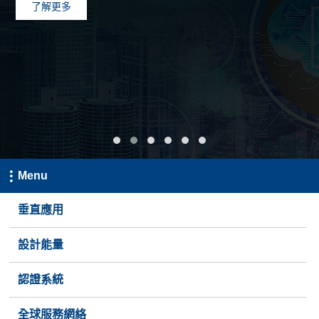
了解更多
Menu
垂直應用
設計能量
認證系統
全球服務網絡