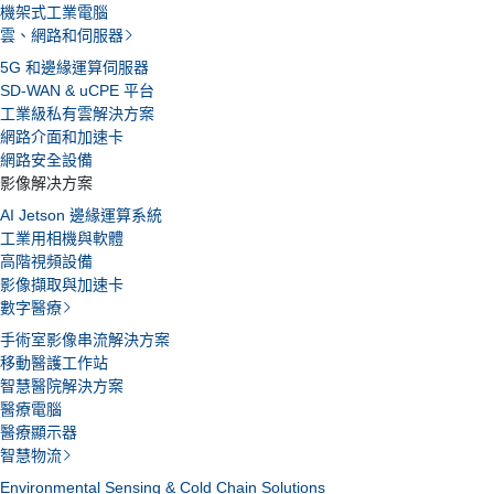
機架式工業電腦
雲、網路和伺服器
5G 和邊緣運算伺服器
SD-WAN & uCPE 平台
工業級私有雲解決方案
網路介面和加速卡
網路安全設備
影像解决方案
AI Jetson 邊緣運算系統
工業用相機與軟體
高階視頻設備
影像擷取與加速卡
數字醫療
手術室影像串流解決方案
移動醫護工作站
智慧醫院解決方案
醫療電腦
醫療顯示器
智慧物流
Environmental Sensing & Cold Chain Solutions