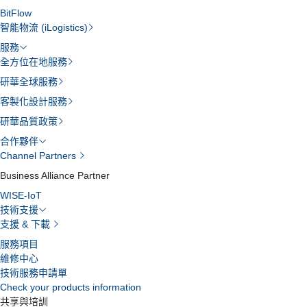
BitFlow
智能物流 (iLogistics)
服務
全方位在地服務
研華全球服務
客製化設計服務
研華品質政策
合作夥伴
Channel Partners
Business Alliance Partner
WISE-IoT
技術支援
支援 & 下載
服務項目
維修中心
技術服務申請單
Check your products information
共享與培訓