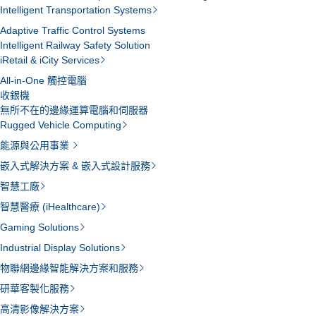
Intelligent Transportation Systems
Adaptive Traffic Control Systems
Intelligent Railway Safety Solution
iRetail & iCity Services
All-in-One 觸控電腦
收銀機
無所不在的邊緣運算電腦和伺服器
Rugged Vehicle Computing
能源與公用事業
嵌入式解決方案 & 嵌入式設計服務
智慧工廠
智慧醫療 (iHealthcare)
Gaming Solutions
Industrial Display Solutions
物聯網邊緣智能解決方案和服務
研華客製化服務
高清影像解決方案