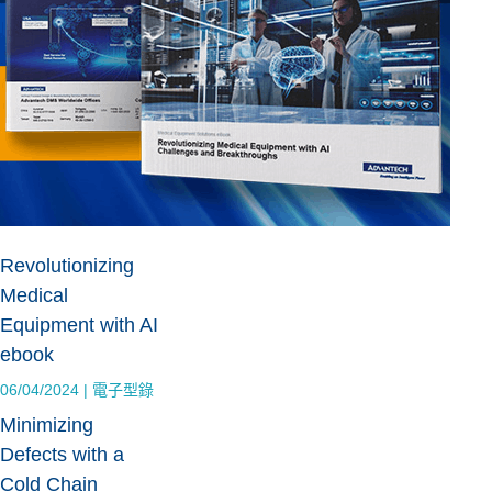
Revolutionizing
Medical
Equipment with AI
ebook
06/04/2024
|
電子型錄
Minimizing
Defects with a
Cold Chain