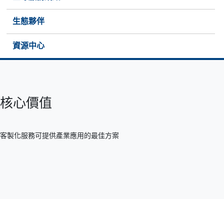
生態夥伴
資源中心
核心價值
客製化服務可提供產業應用的最佳方案