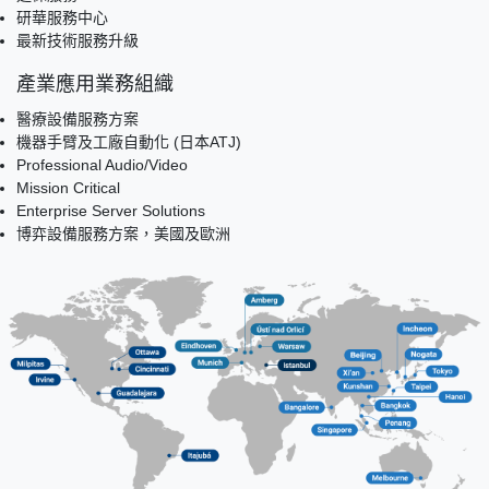
研華服務中心
最新技術服務升級
產業應用業務組織
醫療設備服務方案
機器手臂及工廠自動化 (日本ATJ)
Professional Audio/Video
Mission Critical
Enterprise Server Solutions
博弈設備服務方案，美國及歐洲