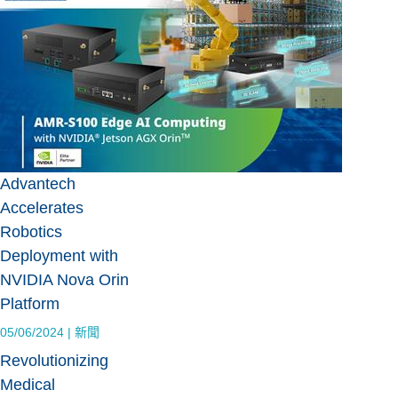
Advantech
Accelerates
Robotics
Deployment with
NVIDIA Nova Orin
Platform
05/06/2024
|
新聞
Revolutionizing
Medical