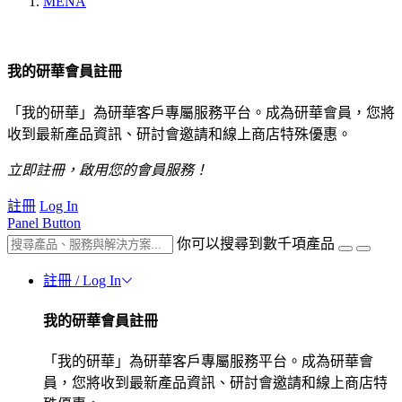
MENA
我的研華會員註冊
「我的研華」為研華客戶專屬服務平台。成為研華會員，您將
收到最新產品資訊、研討會邀請和線上商店特殊優惠。
立即註冊，啟用您的會員服務！
註冊
Log In
Panel Button
你可以搜尋到數千項產品
註冊 / Log In
我的研華會員註冊
「我的研華」為研華客戶專屬服務平台。成為研華會
員，您將收到最新產品資訊、研討會邀請和線上商店特