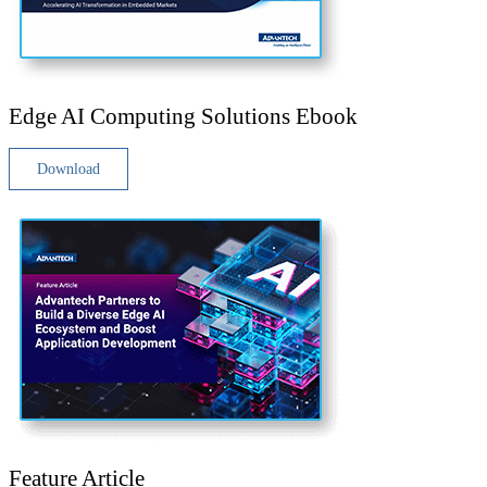
Edge AI Computing Solutions Ebook
Download
Feature Article