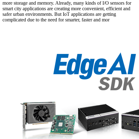
more storage and memory. Already, many kinds of I/O sensors for
smart city applications are creating more convenient, efficient and
safer urban environments. But IoT applications are getting
complicated due to the need for smarter, faster and mor