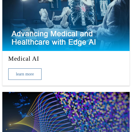
Medical AI
learn more