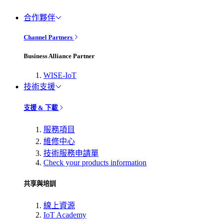
合作夥伴
Channel Partners
Business Alliance Partner
WISE-IoT
技術支援
支援 & 下載
服務項目
維修中心
技術服務申請單
Check your products information
共享與培訓
線上資源
IoT Academy