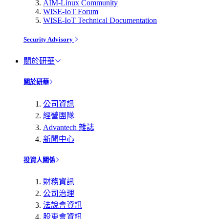
AIM-Linux Community
WISE-IoT Forum
WISE-IoT Technical Documentation
Security Advisory
關於研華
關於研華
公司資訊
經營團隊
Advantech 雜誌
新聞中心
投資人關係
財務資訊
公司治理
法說會資訊
股東會資訊