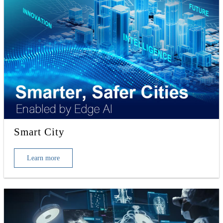
Smart City
Learn more