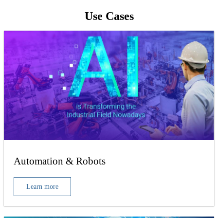
Use Cases
Automation & Robots
Learn more