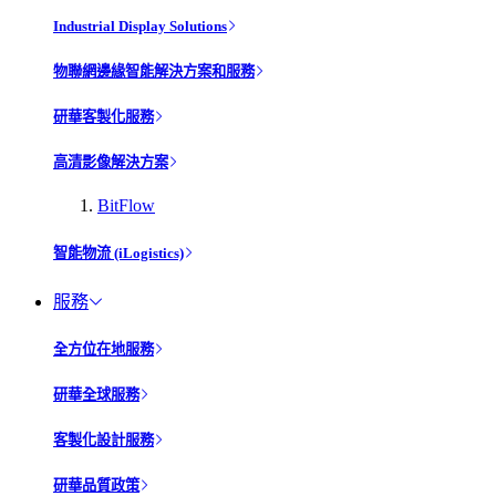
Industrial Display Solutions
物聯網邊緣智能解決方案和服務
研華客製化服務
高清影像解決方案
BitFlow
智能物流 (iLogistics)
服務
全方位在地服務
研華全球服務
客製化設計服務
研華品質政策