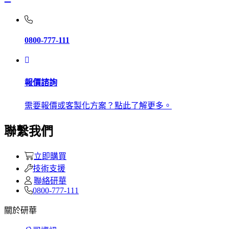
0800-777-111
報價諮詢
需要報價或客製化方案？點此了解更多。
聯繫我們
立即購買
技術支援
聯絡研華
0800-777-111
關於研華