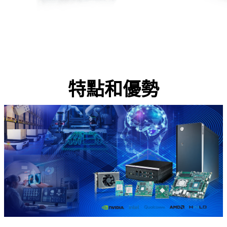
特點和優勢