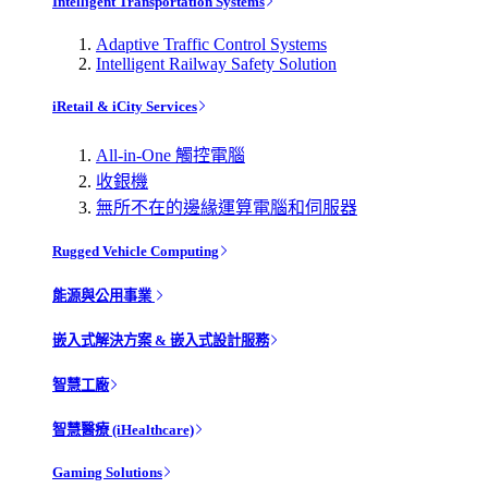
Intelligent Transportation Systems
Adaptive Traffic Control Systems
Intelligent Railway Safety Solution
iRetail & iCity Services
All-in-One 觸控電腦
收銀機
無所不在的邊緣運算電腦和伺服器
Rugged Vehicle Computing
能源與公用事業
嵌入式解決方案 & 嵌入式設計服務
智慧工廠
智慧醫療 (iHealthcare)
Gaming Solutions