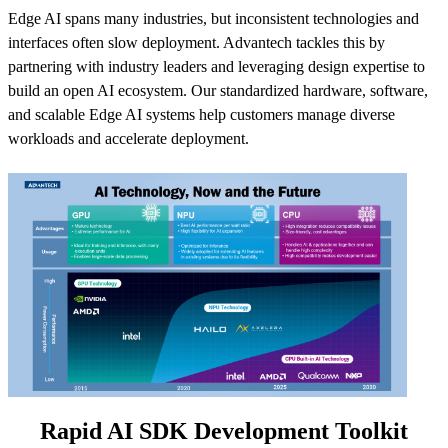
Edge AI spans many industries, but inconsistent technologies and
interfaces often slow deployment. Advantech tackles this by
partnering with industry leaders and leveraging design expertise to
build an open AI ecosystem. Our standardized hardware, software,
and scalable Edge AI systems help customers manage diverse
workloads and accelerate deployment.
Rapid AI SDK Development Toolkit