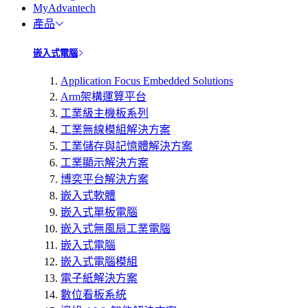
MyAdvantech
產品
嵌入式電腦
Application Focus Embedded Solutions
Arm架構運算平台
工業級主機板系列
工業無線模組解決方案
工業儲存與記憶體解決方案
工業顯示解決方案
博奕平台解決方案
嵌入式軟體
嵌入式單板電腦
嵌入式無風扇工業電腦
嵌入式電腦
嵌入式電腦模組
電子紙解決方案
數位看板系統