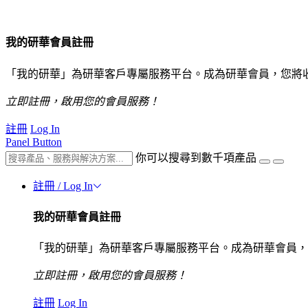
我的研華會員註冊
「我的研華」為研華客戶專屬服務平台。成為研華會員，您將
立即註冊，啟用您的會員服務！
註冊
Log In
Panel Button
你可以搜尋到數千項產品
註冊 / Log In
我的研華會員註冊
「我的研華」為研華客戶專屬服務平台。成為研華會員，
立即註冊，啟用您的會員服務！
註冊
Log In