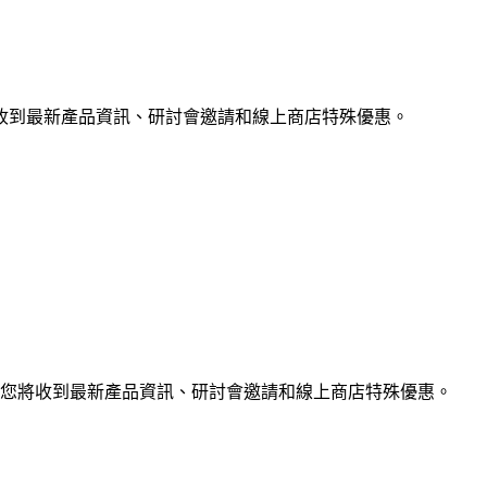
收到最新產品資訊、研討會邀請和線上商店特殊優惠。
您將收到最新產品資訊、研討會邀請和線上商店特殊優惠。