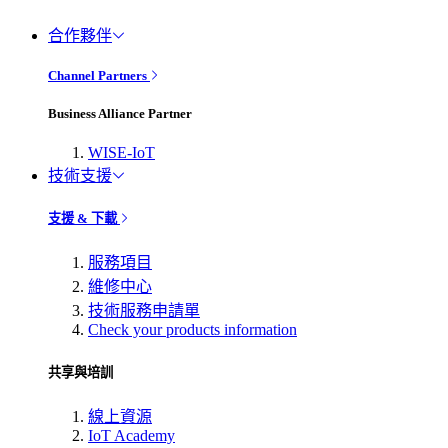
合作夥伴
Channel Partners
Business Alliance Partner
WISE-IoT
技術支援
支援 & 下載
服務項目
維修中心
技術服務申請單
Check your products information
共享與培訓
線上資源
IoT Academy