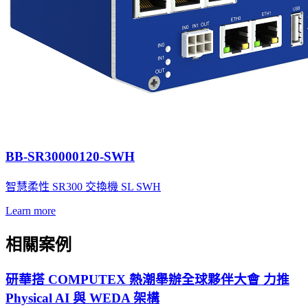
BB-SR30000120-SWH
智慧柔性 SR300 交換機 SL SWH
Learn more
相關案例
研華搭 COMPUTEX 熱潮舉辦全球夥伴大會 力推
Physical AI 與 WEDA 架構