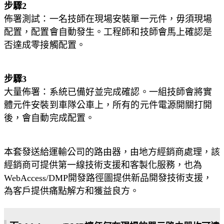
步驟2
佈署測試：一名技師在現場安裝單一元件，毋須現場
配置，配置會自動發生。工程師和技師會馬上確認是
否達成零接觸配置。
步驟3
大量佈署：系統已備好並完成確認。一組技師會將實
體元件安裝到車隊公車上，所有的元件電源開關打開
後，會自動完成配置。
本套發送給運輸公司的路由器，由地方經銷商處理，該
經銷商可提供第一線技術支援和客製化服務，也為
WebAccess/DMP開發路徑圖提供新品開發技術支援，
為客戶提供痛點解方和獲益良方。