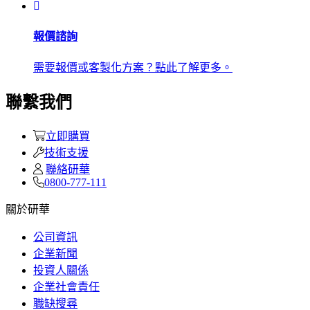
報價諮詢
需要報價或客製化方案？點此了解更多。
聯繫我們
立即購買
技術支援
聯絡研華
0800-777-111
關於研華
公司資訊
企業新聞
投資人關係
企業社會責任
職缺搜尋