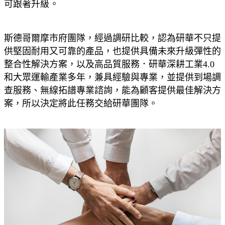
可跟著升級。
斯德哥爾摩市府團隊，經過調研比較，認為研華不只提
供堅固耐用又可靠的產品，也提供具備未來升級彈性的
整合性解決方案，以及高品質服務．研華深耕工業4.0
和大眾運輸產業多年，兼具經驗與專業，並提供到場調
查服務、無線拓譜專業諮詢，能為顧客提供最佳解決方
案，所以決定將此任務交給研華團隊。