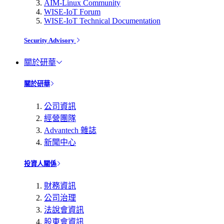
AIM-Linux Community
WISE-IoT Forum
WISE-IoT Technical Documentation
Security Advisory
關於研華
關於研華
公司資訊
經營團隊
Advantech 雜誌
新聞中心
投資人關係
財務資訊
公司治理
法說會資訊
股東會資訊