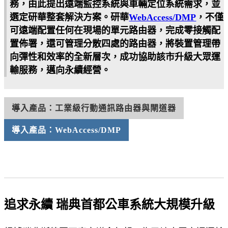
務，由此提出遠端監控系統與車輛定位系統需求，並
選定研華整套解決方案。研華
WebAccess/DMP
，不僅
可遠端配置任何在現場的單元路由器，完成零接觸配
置佈署，還可管理分散四處的路由器，將裝置管理帶
向彈性和效率的全新層次，成功協助該市升級大眾運
輸服務，邁向永續經營。
導入產品：工業級行動通訊路由器與閘道器
導入產品：WebAccess/DMP
追求永續 瑞典首都公車系統大規模升級