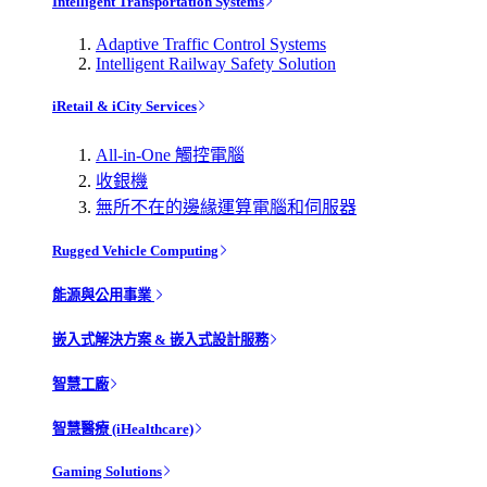
Intelligent Transportation Systems
Adaptive Traffic Control Systems
Intelligent Railway Safety Solution
iRetail & iCity Services
All-in-One 觸控電腦
收銀機
無所不在的邊緣運算電腦和伺服器
Rugged Vehicle Computing
能源與公用事業
嵌入式解決方案 & 嵌入式設計服務
智慧工廠
智慧醫療 (iHealthcare)
Gaming Solutions