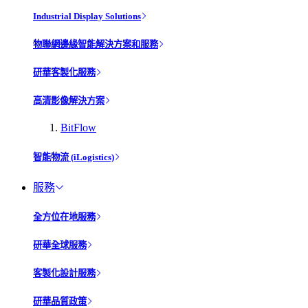
Industrial Display Solutions
物聯網邊緣智能解決方案和服務
研華客製化服務
高清影像解決方案
BitFlow
智能物流 (iLogistics)
服務
全方位在地服務
研華全球服務
客製化設計服務
研華品質政策