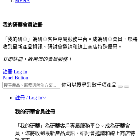
MENA
我的研華會員註冊
「我的研華」為研華客戶專屬服務平台。成為研華會員，您將
收到最新產品資訊、研討會邀請和線上商店特殊優惠。
立即註冊，啟用您的會員服務！
註冊
Log In
Panel Button
你可以搜尋到數千項產品
註冊 / Log In
我的研華會員註冊
「我的研華」為研華客戶專屬服務平台。成為研華會
員，您將收到最新產品資訊、研討會邀請和線上商店特