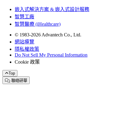
嵌入式解決方案 & 嵌入式設計服務
智慧工廠
智慧醫療 (iHealthcare)
© 1983-2026 Advantech Co., Ltd.
網站導覽
隱私權政策
Do Not Sell My Personal Information
Cookie 政策
Top
聯絡研華