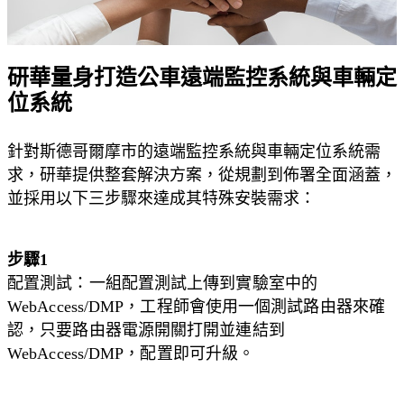
研華量身打造公車遠端監控系統與車輛定
位系統
針對斯德哥爾摩市的遠端監控系統與車輛定位系統需
求，研華提供整套解決方案，從規劃到佈署全面涵蓋，
並採用以下三步驟來達成其特殊安裝需求：
步驟1
配置測試：一組配置測試上傳到實驗室中的
WebAccess/DMP，工程師會使用一個測試路由器來確
認，只要路由器電源開關打開並連結到
WebAccess/DMP，配置即可升級。