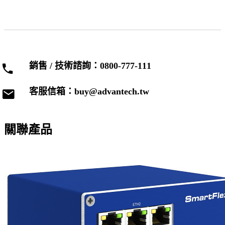
銷售 / 技術諮詢：0800-777-111
客服信箱：buy@advantech.tw
關聯產品