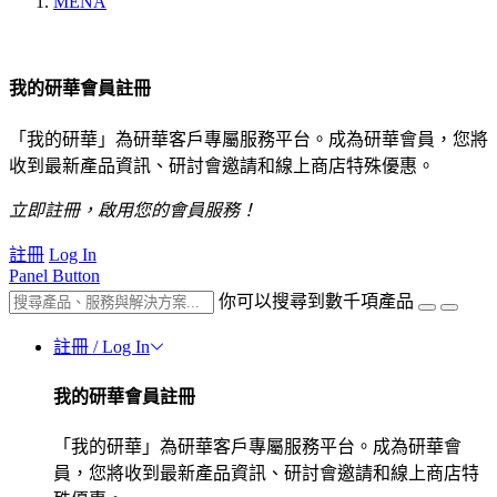
MENA
我的研華會員註冊
「我的研華」為研華客戶專屬服務平台。成為研華會員，您將
收到最新產品資訊、研討會邀請和線上商店特殊優惠。
立即註冊，啟用您的會員服務！
註冊
Log In
Panel Button
你可以搜尋到數千項產品
註冊 / Log In
我的研華會員註冊
「我的研華」為研華客戶專屬服務平台。成為研華會
員，您將收到最新產品資訊、研討會邀請和線上商店特