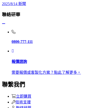
2025/8/14
新聞
聯絡研華
0800-777-111
報價諮詢
需要報價或客製化方案？點此了解更多。
聯繫我們
立即購買
技術支援
聯絡研華