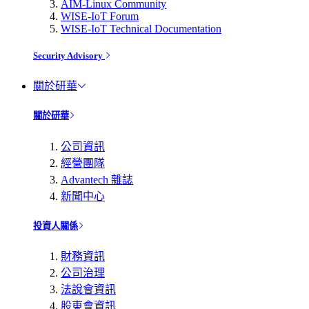
AIM-Linux Community
WISE-IoT Forum
WISE-IoT Technical Documentation
Security Advisory
關於研華
關於研華
公司資訊
經營團隊
Advantech 雜誌
新聞中心
投資人關係
財務資訊
公司治理
法說會資訊
股東會資訊