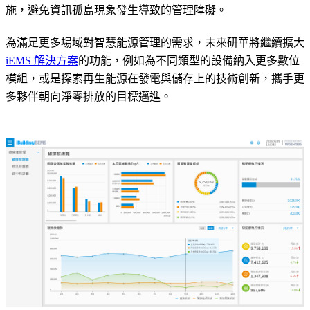
施，避免資訊孤島現象發生導致的管理障礙。
為滿足更多場域對智慧能源管理的需求，未來研華將繼續擴大
iEMS 解決方案
的功能，例如為不同類型的設備納入更多數位
模組，或是探索再生能源在發電與儲存上的技術創新，攜手更
多夥伴朝向淨零排放的目標邁進。