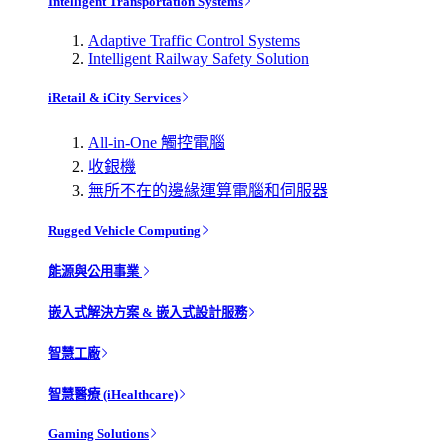
Intelligent Transportation Systems
Adaptive Traffic Control Systems
Intelligent Railway Safety Solution
iRetail & iCity Services
All-in-One 觸控電腦
收銀機
無所不在的邊緣運算電腦和伺服器
Rugged Vehicle Computing
能源與公用事業
嵌入式解決方案 & 嵌入式設計服務
智慧工廠
智慧醫療 (iHealthcare)
Gaming Solutions