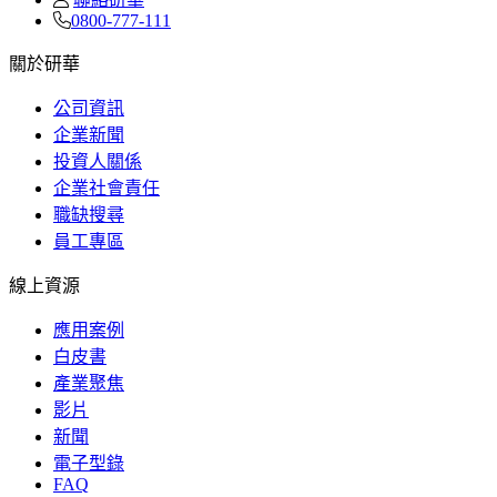
0800-777-111
關於研華
公司資訊
企業新聞
投資人關係
企業社會責任
職缺搜尋
員工專區
線上資源
應用案例
白皮書
產業聚焦
影片
新聞
電子型錄
FAQ