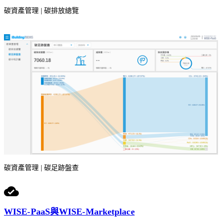
碳資產管理 | 碳排放總覽
碳資產管理 | 碳足跡盤查
WISE-PaaS與WISE-Marketplace