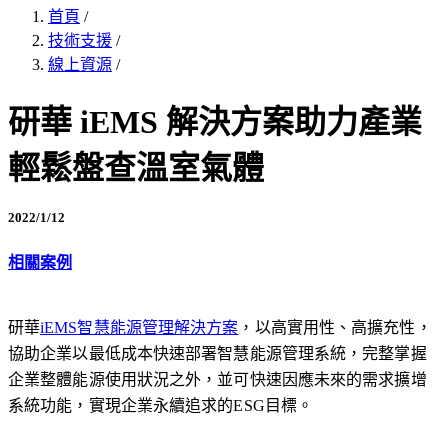
首頁
/
技術支援
/
線上資源
/
研華 iEMS 解決方案助力產業
輕鬆盤查溫室氣體
2022/1/12
相關案例
研華
iEMS智慧能源管理解決方案
，以高實用性、高擴充性，
協助企業以最低成本快速部署智慧能源管理系統，完整掌握
企業整體能源使用狀況之外，並可快速因應未來的需求擴增
系統功能，實現企業永續追求的ESG目標。