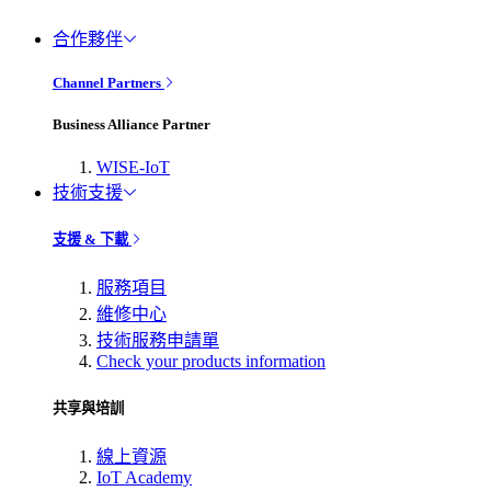
合作夥伴
Channel Partners
Business Alliance Partner
WISE-IoT
技術支援
支援 & 下載
服務項目
維修中心
技術服務申請單
Check your products information
共享與培訓
線上資源
IoT Academy