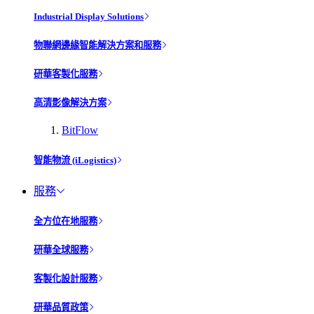
Industrial Display Solutions
物聯網邊緣智能解決方案和服務
研華客製化服務
高清影像解決方案
BitFlow
智能物流 (iLogistics)
服務
全方位在地服務
研華全球服務
客製化設計服務
研華品質政策