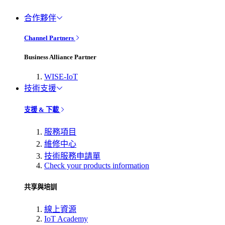
合作夥伴
Channel Partners
Business Alliance Partner
WISE-IoT
技術支援
支援 & 下載
服務項目
維修中心
技術服務申請單
Check your products information
共享與培訓
線上資源
IoT Academy