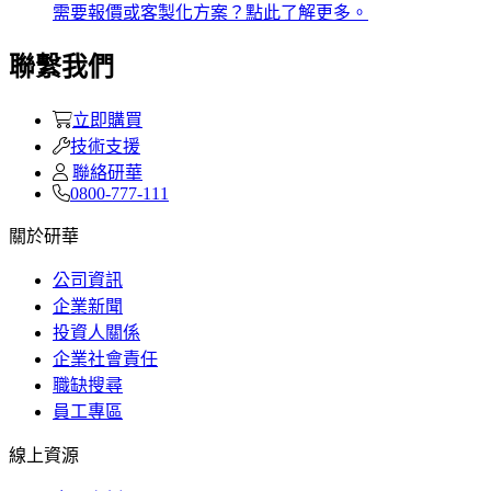
需要報價或客製化方案？點此了解更多。
聯繫我們
立即購買
技術支援
聯絡研華
0800-777-111
關於研華
公司資訊
企業新聞
投資人關係
企業社會責任
職缺搜尋
員工專區
線上資源