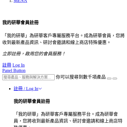
MENA
我的研華會員註冊
「我的研華」為研華客戶專屬服務平台。成為研華會員，您將
收到最新產品資訊、研討會邀請和線上商店特殊優惠。
立即註冊，啟用您的會員服務！
註冊
Log In
Panel Button
你可以搜尋到數千項產品
註冊 / Log In
我的研華會員註冊
「我的研華」為研華客戶專屬服務平台。成為研華會
員，您將收到最新產品資訊、研討會邀請和線上商店特