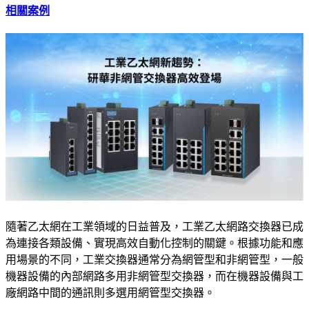
相關案例
隨著乙太網在工業領域的日益普及，工業乙太網路交換器已成
為連接各類設備、實現高效自動化控制的關鍵。根據功能和應
用場景的不同，工業交換器通常分為網管型和非網管型，一般
機器設備的內部網路多用非網管型交換器，而在機器設備與工
廠網路中間的通訊則多選用網管型交換器。