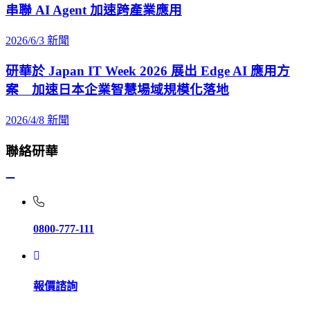
串聯 AI Agent 加速跨產業應用
2026/6/3
新聞
研華於 Japan IT Week 2026 展出 Edge AI 應用方
案 加速日本企業智慧場域規模化落地
2026/4/8
新聞
聯絡研華
0800-777-111
報價諮詢