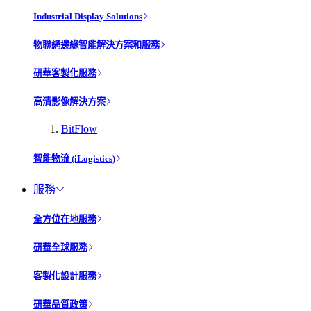
Industrial Display Solutions
物聯網邊緣智能解決方案和服務
研華客製化服務
高清影像解決方案
BitFlow
智能物流 (iLogistics)
服務
全方位在地服務
研華全球服務
客製化設計服務
研華品質政策