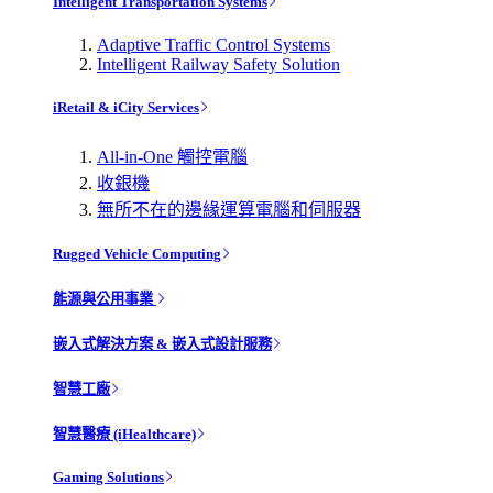
Intelligent Transportation Systems
Adaptive Traffic Control Systems
Intelligent Railway Safety Solution
iRetail & iCity Services
All-in-One 觸控電腦
收銀機
無所不在的邊緣運算電腦和伺服器
Rugged Vehicle Computing
能源與公用事業
嵌入式解決方案 & 嵌入式設計服務
智慧工廠
智慧醫療 (iHealthcare)
Gaming Solutions