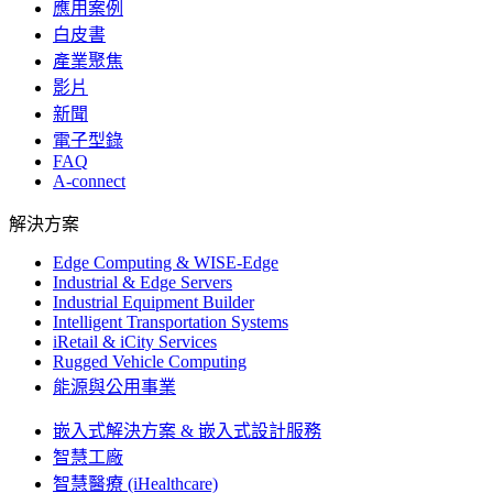
應用案例
白皮書
產業聚焦
影片
新聞
電子型錄
FAQ
A-connect
解決方案
Edge Computing & WISE-Edge
Industrial & Edge Servers
Industrial Equipment Builder
Intelligent Transportation Systems
iRetail & iCity Services
Rugged Vehicle Computing
能源與公用事業
嵌入式解決方案 & 嵌入式設計服務
智慧工廠
智慧醫療 (iHealthcare)