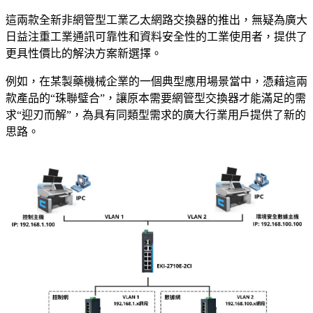
這兩款全新非網管型工業乙太網路交換器的推出，無疑為廣大
日益注重工業通訊可靠性和資料安全性的工業使用者，提供了
更具性價比的解決方案新選擇。
例如，在某製藥機械企業的一個典型應用場景當中，憑藉這兩
款產品的“珠聯璧合”，讓原本需要網管型交換器才能滿足的需
求“迎刃而解”，為具有同類型需求的廣大行業用戶提供了新的
思路。