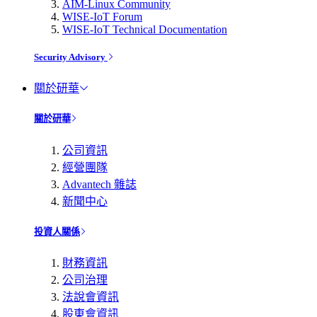
AIM-Linux Community
WISE-IoT Forum
WISE-IoT Technical Documentation
Security Advisory
關於研華
關於研華
公司資訊
經營團隊
Advantech 雜誌
新聞中心
投資人關係
財務資訊
公司治理
法說會資訊
股東會資訊